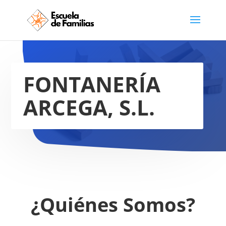
FONTANERÍA
ARCEGA, S.L.
¿Quiénes Somos?