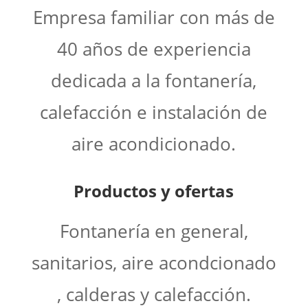
Empresa familiar con más de
40 años de experiencia
dedicada a la fontanería,
calefacción e instalación de
aire acondicionado.
Productos y ofertas
Fontanería en general,
sanitarios, aire acondcionado
, calderas y calefacción.