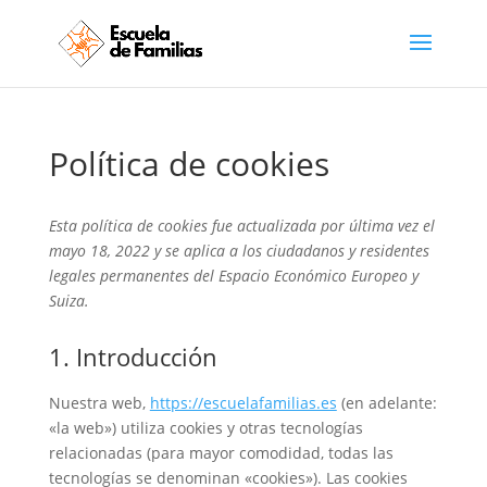
Política de cookies
Esta política de cookies fue actualizada por última vez el
mayo 18, 2022 y se aplica a los ciudadanos y residentes
legales permanentes del Espacio Económico Europeo y
Suiza.
1. Introducción
Nuestra web,
https://escuelafamilias.es
(en adelante:
«la web») utiliza cookies y otras tecnologías
relacionadas (para mayor comodidad, todas las
tecnologías se denominan «cookies»). Las cookies