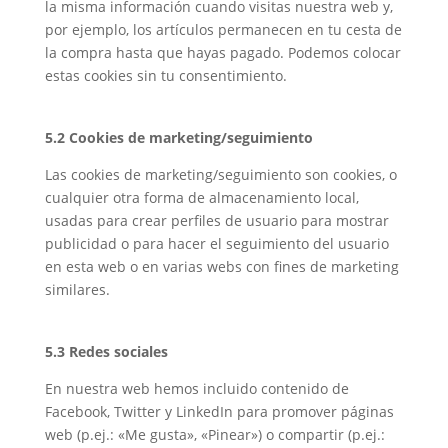
la misma información cuando visitas nuestra web y,
por ejemplo, los artículos permanecen en tu cesta de
la compra hasta que hayas pagado. Podemos colocar
estas cookies sin tu consentimiento.
5.2 Cookies de marketing/seguimiento
Las cookies de marketing/seguimiento son cookies, o
cualquier otra forma de almacenamiento local,
usadas para crear perfiles de usuario para mostrar
publicidad o para hacer el seguimiento del usuario
en esta web o en varias webs con fines de marketing
similares.
5.3 Redes sociales
En nuestra web hemos incluido contenido de
Facebook, Twitter y LinkedIn para promover páginas
web (p.ej.: «Me gusta», «Pinear») o compartir (p.ej.: