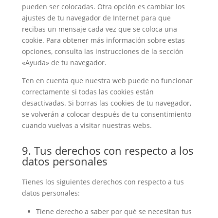
pueden ser colocadas. Otra opción es cambiar los
ajustes de tu navegador de Internet para que
recibas un mensaje cada vez que se coloca una
cookie. Para obtener más información sobre estas
opciones, consulta las instrucciones de la sección
«Ayuda» de tu navegador.
Ten en cuenta que nuestra web puede no funcionar
correctamente si todas las cookies están
desactivadas. Si borras las cookies de tu navegador,
se volverán a colocar después de tu consentimiento
cuando vuelvas a visitar nuestras webs.
9. Tus derechos con respecto a los
datos personales
Tienes los siguientes derechos con respecto a tus
datos personales:
Tiene derecho a saber por qué se necesitan tus