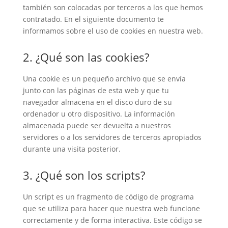
también son colocadas por terceros a los que hemos
contratado. En el siguiente documento te
informamos sobre el uso de cookies en nuestra web.
2. ¿Qué son las cookies?
Una cookie es un pequeño archivo que se envía
junto con las páginas de esta web y que tu
navegador almacena en el disco duro de su
ordenador u otro dispositivo. La información
almacenada puede ser devuelta a nuestros
servidores o a los servidores de terceros apropiados
durante una visita posterior.
3. ¿Qué son los scripts?
Un script es un fragmento de código de programa
que se utiliza para hacer que nuestra web funcione
correctamente y de forma interactiva. Este código se