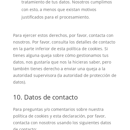
tratamiento de tus datos. Nosotros cumplimos
con esto, a menos que existan motivos
justificados para el procesamiento.
Para ejercer estos derechos, por favor, contacta con
nosotros. Por favor, consulta los detalles de contacto
en la parte inferior de esta política de cookies. Si
tienes alguna queja sobre cómo gestionamos tus
datos, nos gustaría que nos la hicieras saber, pero
también tienes derecho a enviar una queja a la
autoridad supervisora (la autoridad de protección de
datos).
10. Datos de contacto
Para preguntas y/o comentarios sobre nuestra
política de cookies y esta declaración, por favor,
contacta con nosotros usando los siguientes datos
de contacto: