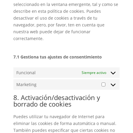
seleccionado en la ventana emergente, tal y como se
describe en esta política de cookies. Puedes
desactivar el uso de cookies a través de tu
navegador, pero, por favor, ten en cuenta que
nuestra web puede dejar de funcionar
correctamente.
7.1 Gestiona tus ajustes de consentimiento
Funcional
Siempre activo
Marketing
Marketing
8. Activación/desactivación y
borrado de cookies
Puedes utilizar tu navegador de Internet para
eliminar las cookies de forma automática o manual.
También puedes especificar que ciertas cookies no