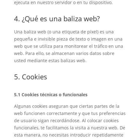
ejecuta en nuestro servidor o en tu dispositivo.
4. ¿Qué es una baliza web?
Una baliza web (o una etiqueta de píxel) es una
pequeña e invisible pieza de texto o imagen en una
web que se utiliza para monitorear el tráfico en una
web. Para ello, se almacenan varios datos sobre
usted mediante estas balizas web.
5. Cookies
5.1 Cookies técnicas o funcionales
Algunas cookies aseguran que ciertas partes de la
web funcionen correctamente y que tus preferencias
de usuario sigan recordándose. Al colocar cookies
funcionales, te facilitamos la visita a nuestra web. De
esta manera, no necesitas introducir repetidamente