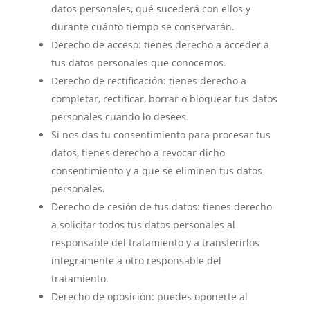
datos personales, qué sucederá con ellos y
durante cuánto tiempo se conservarán.
Derecho de acceso: tienes derecho a acceder a
tus datos personales que conocemos.
Derecho de rectificación: tienes derecho a
completar, rectificar, borrar o bloquear tus datos
personales cuando lo desees.
Si nos das tu consentimiento para procesar tus
datos, tienes derecho a revocar dicho
consentimiento y a que se eliminen tus datos
personales.
Derecho de cesión de tus datos: tienes derecho
a solicitar todos tus datos personales al
responsable del tratamiento y a transferirlos
íntegramente a otro responsable del
tratamiento.
Derecho de oposición: puedes oponerte al