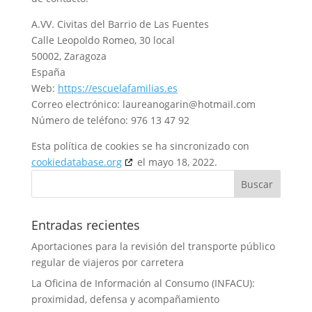
A.VV. Civitas del Barrio de Las Fuentes
Calle Leopoldo Romeo, 30 local
50002, Zaragoza
España
Web:
https://escuelafamilias.es
Correo electrónico:
laureanogarin@hotmail.com
Número de teléfono: 976 13 47 92
Esta política de cookies se ha sincronizado con
cookiedatabase.org
el mayo 18, 2022.
Entradas recientes
Aportaciones para la revisión del transporte público
regular de viajeros por carretera
La Oficina de Información al Consumo (INFACU):
proximidad, defensa y acompañamiento