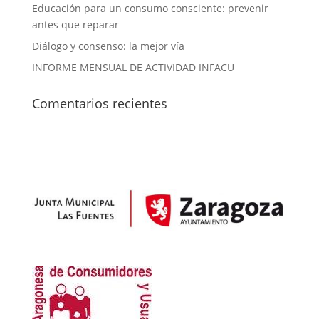
Educación para un consumo consciente: prevenir
antes que reparar
Diálogo y consenso: la mejor vía
INFORME MENSUAL DE ACTIVIDAD INFACU
Comentarios recientes