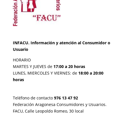
INFACU. Información y atención al Consumidor o
Usuario
HORARIO
MARTES Y JUEVES de
17:00 a 20 horas
LUNES, MIERCOLES Y VIERNES: de
18:00 a 20:00
horas
Teléfono de contacto
976 13 47 92
Federación Aragonesa Consumidores y Usuarios.
FACU, Calle Leopoldo Romeo, 30 local