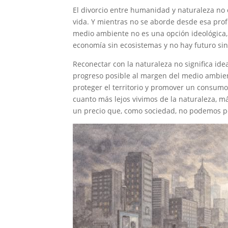
El divorcio entre humanidad y naturaleza no e
vida. Y mientras no se aborde desde esa prof
medio ambiente no es una opción ideológica,
economía sin ecosistemas y no hay futuro sin
Reconectar con la naturaleza no significa ide
progreso posible al margen del medio ambient
proteger el territorio y promover un consumo
cuanto más lejos vivimos de la naturaleza, má
un precio que, como sociedad, no podemos p