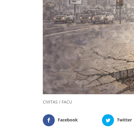
CIVITAS / FACU
Facebook
Twitter