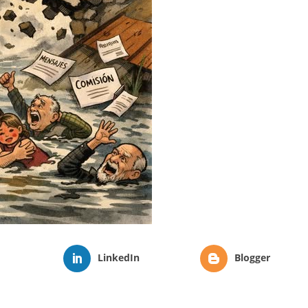
LinkedIn
Blogger