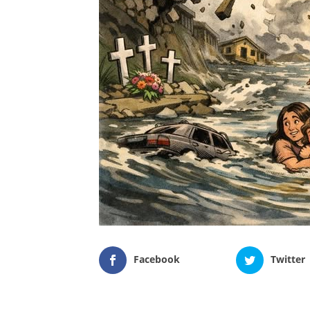
Facebook
Twitter