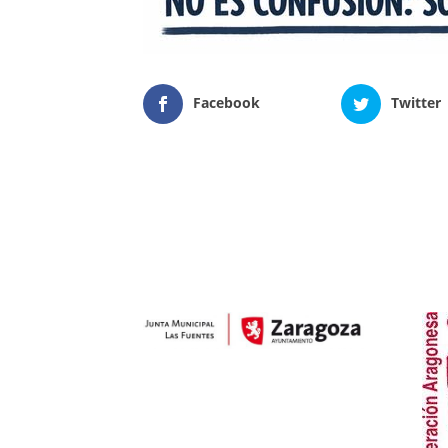
Facebook
Twitter