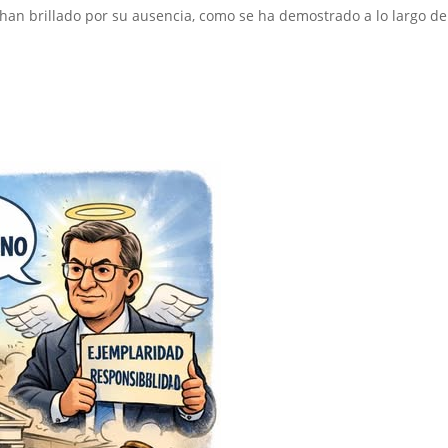
, han brillado por su ausencia, como se ha demostrado a lo largo de