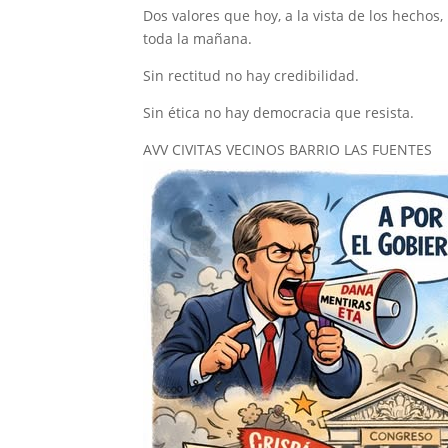
Dos valores que hoy, a la vista de los hechos
toda la mañana.
Sin rectitud no hay credibilidad.
Sin ética no hay democracia que resista.
AVV CIVITAS VECINOS BARRIO LAS FUENTES