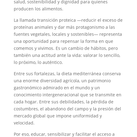
salud, sostenibilidad y dignidad para quienes
producen los alimentos.
La llamada transición proteica —reducir el exceso de
proteínas animales y dar más protagonismo a las
fuentes vegetales, locales y sostenibles— representa
una oportunidad para repensar la forma en que
comemos y vivimos. Es un cambio de hábitos, pero
también una actitud ante la vida: valorar lo sencillo,
lo próximo, lo auténtico.
Entre sus fortalezas, la dieta mediterránea conserva
una enorme diversidad agrícola, un patrimonio
gastronómico admirado en el mundo y un
conocimiento intergeneracional que se transmite en
cada hogar. Entre sus debilidades, la pérdida de
costumbres, el abandono del campo y la presión del
mercado global que impone uniformidad y
velocidad.
Por eso, educar, sensibilizar y facilitar el acceso a