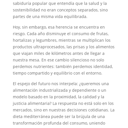
sabiduría popular que entendía que la salud y la
sostenibilidad no eran conceptos separados, sino
partes de una misma vida equilibrada.
Hoy, sin embargo, esa herencia se encuentra en
riesgo. Cada año disminuye el consumo de frutas,
hortalizas y legumbres, mientras se multiplican los
productos ultraprocesados, las prisas y los alimentos
que viajan miles de kilómetros antes de llegar a
nuestra mesa. En ese cambio silencioso no solo
perdemos nutrientes: también perdemos identidad,
tiempo compartido y equilibrio con el entorno.
El espejo del futuro nos interpela: ¿queremos una
alimentación industrializada y dependiente o un
modelo basado en la proximidad, la calidad y la
justicia alimentaria? La respuesta no está solo en los
mercados, sino en nuestras decisiones cotidianas. La
dieta mediterránea puede ser la brújula de una
transformación profunda del consumo, uniendo