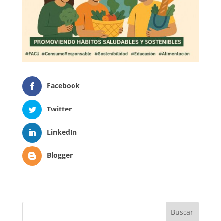
Facebook
Twitter
LinkedIn
Blogger