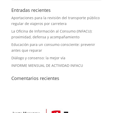
Entradas recientes
Aportaciones para la revisión del transporte público
regular de viajeros por carretera
La Oficina de Información al Consumo (INFACU):
proximidad, defensa y acompañamiento
Educación para un consumo consciente: prevenir
antes que reparar
Diálogo y consenso: la mejor vía
INFORME MENSUAL DE ACTIVIDAD INFACU
Comentarios recientes