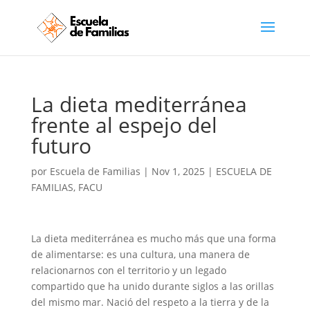
La dieta mediterránea
frente al espejo del
futuro
por
Escuela de Familias
|
Nov 1, 2025
|
ESCUELA DE
FAMILIAS
,
FACU
La dieta mediterránea es mucho más que una forma
de alimentarse: es una cultura, una manera de
relacionarnos con el territorio y un legado
compartido que ha unido durante siglos a las orillas
del mismo mar. Nació del respeto a la tierra y de la