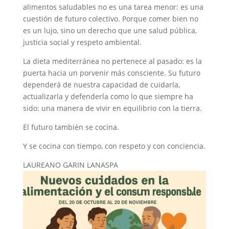
alimentos saludables no es una tarea menor: es una
cuestión de futuro colectivo. Porque comer bien no
es un lujo, sino un derecho que une salud pública,
justicia social y respeto ambiental.
La dieta mediterránea no pertenece al pasado: es la
puerta hacia un porvenir más consciente. Su futuro
dependerá de nuestra capacidad de cuidarla,
actualizarla y defenderla como lo que siempre ha
sido: una manera de vivir en equilibrio con la tierra.
El futuro también se cocina.
Y se cocina con tiempo, con respeto y con conciencia.
LAUREANO GARIN LANASPA