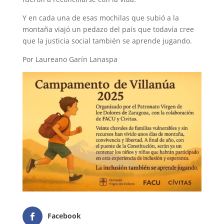
Y en cada una de esas mochilas que subió a la
montaña viajó un pedazo del país que todavía cree
que la justicia social también se aprende jugando.
Por Laureano Garín Lanaspa
Facebook