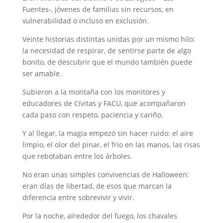
Fuentes-, jóvenes de familias sin recursos, en
vulnerabilidad o incluso en exclusión.
Veinte historias distintas unidas por un mismo hilo:
la necesidad de respirar, de sentirse parte de algo
bonito, de descubrir que el mundo también puede
ser amable.
Subieron a la montaña con los monitores y
educadores de Cívitas y FACU, que acompañaron
cada paso con respeto, paciencia y cariño.
Y al llegar, la magia empezó sin hacer ruido: el aire
limpio, el olor del pinar, el frío en las manos, las risas
que rebotaban entre los árboles.
No eran unas simples convivencias de Halloween:
eran días de libertad, de esos que marcan la
diferencia entre sobrevivir y vivir.
Por la noche, alrededor del fuego, los chavales