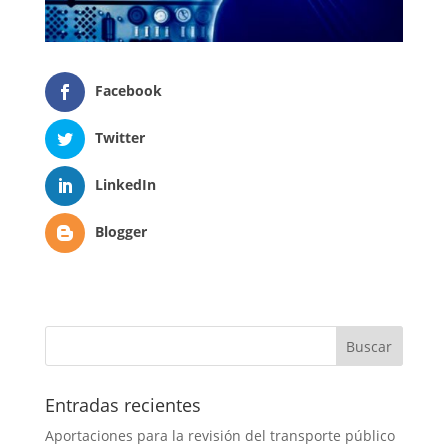
Facebook
Twitter
LinkedIn
Blogger
Entradas recientes
Aportaciones para la revisión del transporte público