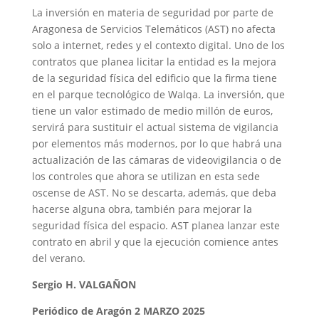
La inversión en materia de seguridad por parte de
Aragonesa de Servicios Telemáticos (AST) no afecta
solo a internet, redes y el contexto digital. Uno de los
contratos que planea licitar la entidad es la mejora
de la seguridad física del edificio que la firma tiene
en el parque tecnológico de Walqa. La inversión, que
tiene un valor estimado de medio millón de euros,
servirá para sustituir el actual sistema de vigilancia
por elementos más modernos, por lo que habrá una
actualización de las cámaras de videovigilancia o de
los controles que ahora se utilizan en esta sede
oscense de AST. No se descarta, además, que deba
hacerse alguna obra, también para mejorar la
seguridad física del espacio. AST planea lanzar este
contrato en abril y que la ejecución comience antes
del verano.
Sergio H. VALGAÑON
Periódico de Aragón 2 MARZO 2025