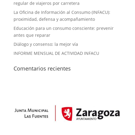
regular de viajeros por carretera
La Oficina de Información al Consumo (INFACU):
proximidad, defensa y acompañamiento
Educación para un consumo consciente: prevenir
antes que reparar
Diálogo y consenso: la mejor vía
INFORME MENSUAL DE ACTIVIDAD INFACU
Comentarios recientes