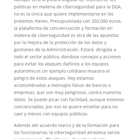
políticas en materia de ciberseguridad para la DGA,
no es la única que quiere implementarse en los
próximos meses. Presupuestada con 250.000 euros,
la plataforma de concienciación y formación en
materia de ciberseguridad es otra de las apuestas
por la mejora de la protección de los datos y
gestiones de la Administración. Estará dirigida a
todo el sector público, dándose consejos y acciones
para evitar los ataques dañinos a los equipos
autonómicos.Un ejemplo cotidiano muestra el
peligro de estos ataques. Hoy estamos
acostumbrados a mensajes falsos de bancos o
empresas, que son muy peligrosos, contra nuestros
datos. Se puede picar con facilidad, aunque estemos
concienciados, por eso se quiere enseñar para no
caer y menos con equipos públicos.
Además del acuerdo marco y de la formación para
los funcionarios, la ciberseguridad atraviesa varios