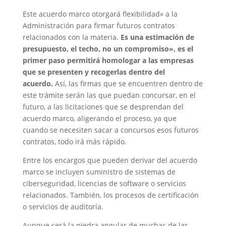
Este acuerdo marco otorgará flexibilidad» a la
Administración para firmar futuros contratos
relacionados con la materia.
Es una estimación de
presupuesto, el techo, no un compromiso», es el
primer paso permitirá homologar a las empresas
que se presenten y recogerlas dentro del
acuerdo.
Así, las firmas que se encuentren dentro de
este trámite serán las que puedan concursar, en el
futuro, a las licitaciones que se desprendan del
acuerdo marco, aligerando el proceso, ya que
cuando se necesiten sacar a concursos esos futuros
contratos, todo irá más rápido.
Entre los encargos que pueden derivar del acuerdo
marco se incluyen suministro de sistemas de
ciberseguridad, licencias de software o servicios
relacionados. También, los procesos de certificación
o servicios de auditoría.
Aunque será la piedra angular de muchas de las