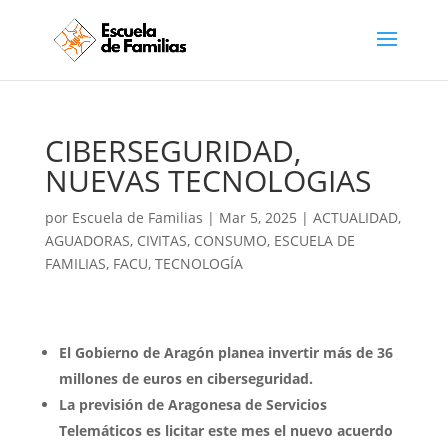
CIBERSEGURIDAD,
NUEVAS TECNOLOGIAS
por
Escuela de Familias
|
Mar 5, 2025
|
ACTUALIDAD
,
AGUADORAS
,
CIVITAS
,
CONSUMO
,
ESCUELA DE
FAMILIAS
,
FACU
,
TECNOLOGÍA
El Gobierno de Aragón planea invertir más de 36
millones de euros en ciberseguridad.
La previsión de Aragonesa de Servicios
Telemáticos es licitar este mes el nuevo acuerdo