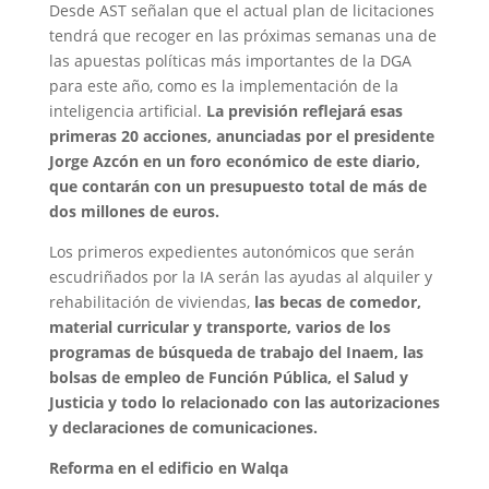
Desde AST señalan que el actual plan de licitaciones
tendrá que recoger en las próximas semanas una de
las apuestas políticas más importantes de la DGA
para este año, como es la implementación de la
inteligencia artificial.
La previsión reflejará esas
primeras 20 acciones, anunciadas por el presidente
Jorge Azcón en un foro económico de este diario,
que contarán con un presupuesto total de más de
dos millones de euros.
Los primeros expedientes autonómicos que serán
escudriñados por la IA serán las ayudas al alquiler y
rehabilitación de viviendas,
las becas de comedor,
material curricular y transporte, varios de los
programas de búsqueda de trabajo del Inaem, las
bolsas de empleo de Función Pública, el Salud y
Justicia y todo lo relacionado con las autorizaciones
y declaraciones de comunicaciones.
Reforma en el edificio en Walqa