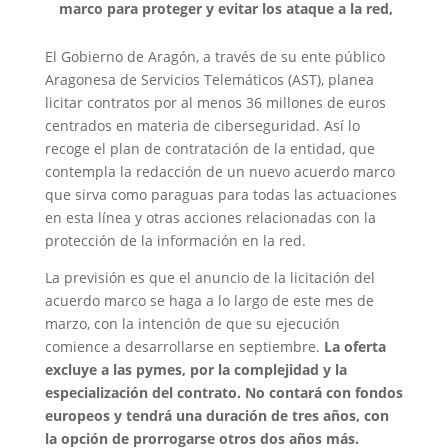
marco para proteger y evitar los ataque a la red,
El Gobierno de Aragón, a través de su ente público
Aragonesa de Servicios Telemáticos (AST), planea
licitar contratos por al menos 36 millones de euros
centrados en materia de ciberseguridad. Así lo
recoge el plan de contratación de la entidad, que
contempla la redacción de un nuevo acuerdo marco
que sirva como paraguas para todas las actuaciones
en esta línea y otras acciones relacionadas con la
protección de la información en la red.
La previsión es que el anuncio de la licitación del
acuerdo marco se haga a lo largo de este mes de
marzo, con la intención de que su ejecución
comience a desarrollarse en septiembre.
La oferta
excluye a las pymes, por la complejidad y la
especialización del contrato. No contará con fondos
europeos y tendrá una duración de tres años, con
la opción de prorrogarse otros dos años más.