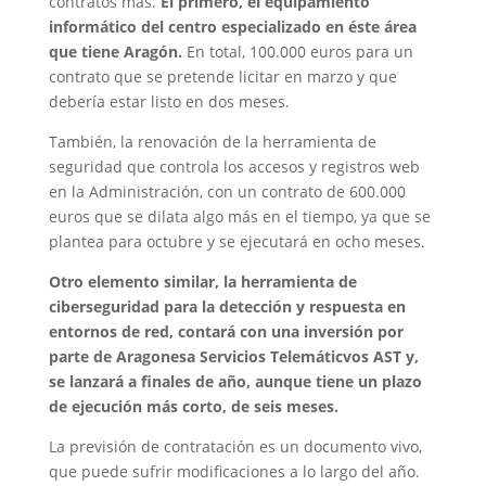
contratos más.
El primero, el equipamiento
informático del centro especializado en éste área
que tiene Aragón.
En total, 100.000 euros para un
contrato que se pretende licitar en marzo y que
debería estar listo en dos meses.
También, la renovación de la herramienta de
seguridad que controla los accesos y registros web
en la Administración, con un contrato de 600.000
euros que se dilata algo más en el tiempo, ya que se
plantea para octubre y se ejecutará en ocho meses.
Otro elemento similar, la herramienta de
ciberseguridad para la detección y respuesta en
entornos de red, contará con una inversión por
parte de Aragonesa Servicios Telemáticvos AST y,
se lanzará a finales de año, aunque tiene un plazo
de ejecución más corto, de seis meses.
La previsión de contratación es un documento vivo,
que puede sufrir modificaciones a lo largo del año.