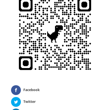
Facebook
Twitter