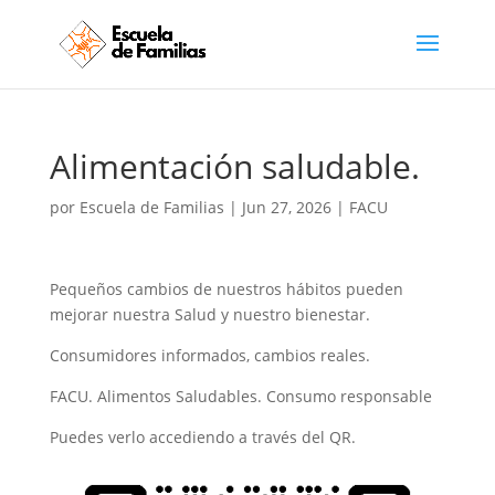
Alimentación saludable.
por
Escuela de Familias
|
Jun 27, 2026
|
FACU
Pequeños cambios de nuestros hábitos pueden
mejorar nuestra Salud y nuestro bienestar.
Consumidores informados, cambios reales.
FACU. Alimentos Saludables. Consumo responsable
Puedes verlo accediendo a través del QR.