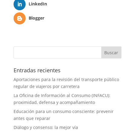
LinkedIn
Blogger
Entradas recientes
Aportaciones para la revisión del transporte público
regular de viajeros por carretera
La Oficina de Información al Consumo (INFACU):
proximidad, defensa y acompañamiento
Educación para un consumo consciente: prevenir
antes que reparar
Diálogo y consenso: la mejor vía