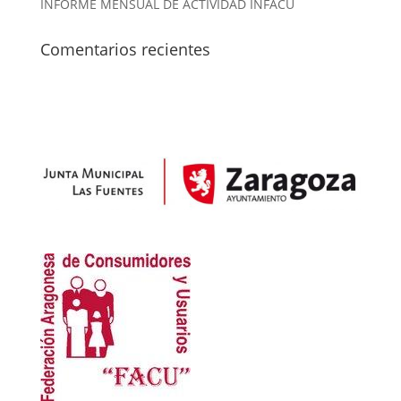
INFORME MENSUAL DE ACTIVIDAD INFACU
Comentarios recientes