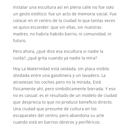
Instalar una escultura así en plena calle no fue solo
un gesto estético: fue un acto de memoria social. Fue
colocar en el centro de la ciudad lo que tantas veces
se quiso esconder: que sin ellas, sin nuestras
madres, no habría habido barrio, ni comunidad, ni
futuro.
Pero ahora, ¿qué dice esa escultura si nadie la
cuida?, ¿qué grita cuando ya nadie la mira?
Hoy La Maternidad está oxidada, sin placa visible,
olvidada entre una gasolinera y un lavadero. La
atraviesan los coches pero no la mirada. Está
físicamente ahí, pero simbólicamente borrada. Y eso
no es casual: es el resultado de un modelo de ciudad
que desprecia lo que no produce beneficio directo.
Una ciudad que presume de cultura en los
escaparates del centro, pero abandona su arte
cuando está en barrios obreros y periféricos.