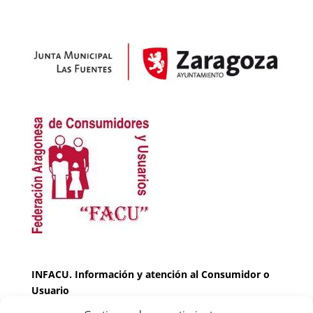
INFACU. Información y atención al Consumidor o
Usuario