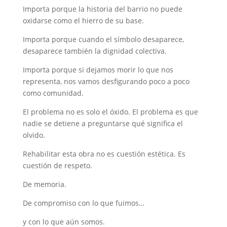
Importa porque la historia del barrio no puede
oxidarse como el hierro de su base.
Importa porque cuando el símbolo desaparece,
desaparece también la dignidad colectiva.
Importa porque si dejamos morir lo que nos
representa, nos vamos desfigurando poco a poco
como comunidad.
El problema no es solo el óxido. El problema es que
nadie se detiene a preguntarse qué significa el
olvido.
Rehabilitar esta obra no es cuestión estética. Es
cuestión de respeto.
De memoria.
De compromiso con lo que fuimos…
y con lo que aún somos.