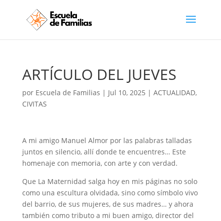
ARTÍCULO DEL JUEVES
por
Escuela de Familias
|
Jul 10, 2025
|
ACTUALIDAD
,
CIVITAS
A mi amigo Manuel Almor por las palabras talladas
juntos en silencio, allí donde te encuentres… Este
homenaje con memoria, con arte y con verdad.
Que
La Maternidad salga hoy en mis páginas no solo
como una escultura olvidada, sino como símbolo vivo
del barrio, de sus mujeres, de sus madres… y ahora
también como tributo a mi buen amigo, director del