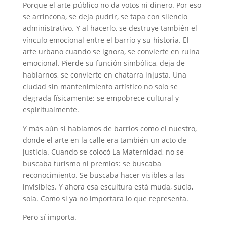
Porque el arte público no da votos ni dinero. Por eso
se arrincona, se deja pudrir, se tapa con silencio
administrativo. Y al hacerlo, se destruye también el
vínculo emocional entre el barrio y su historia. El
arte urbano cuando se ignora, se convierte en ruina
emocional. Pierde su función simbólica, deja de
hablarnos, se convierte en chatarra injusta. Una
ciudad sin mantenimiento artístico no solo se
degrada físicamente: se empobrece cultural y
espiritualmente.
Y más aún si hablamos de barrios como el nuestro,
donde el arte en la calle era también un acto de
justicia. Cuando se colocó La Maternidad, no se
buscaba turismo ni premios: se buscaba
reconocimiento. Se buscaba hacer visibles a las
invisibles. Y ahora esa escultura está muda, sucia,
sola. Como si ya no importara lo que representa.
Pero sí importa.