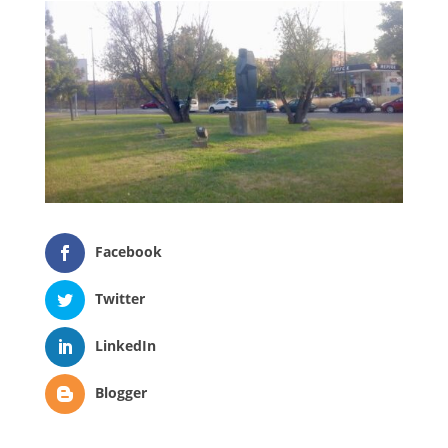
Facebook
Twitter
LinkedIn
Blogger