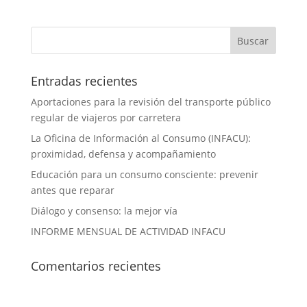
Entradas recientes
Aportaciones para la revisión del transporte público
regular de viajeros por carretera
La Oficina de Información al Consumo (INFACU):
proximidad, defensa y acompañamiento
Educación para un consumo consciente: prevenir
antes que reparar
Diálogo y consenso: la mejor vía
INFORME MENSUAL DE ACTIVIDAD INFACU
Comentarios recientes