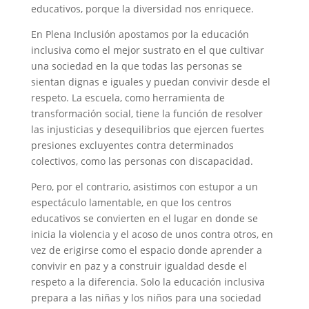
educativos, porque la diversidad nos enriquece.
En Plena Inclusión apostamos por la educación
inclusiva como el mejor sustrato en el que cultivar
una sociedad en la que todas las personas se
sientan dignas e iguales y puedan convivir desde el
respeto. La escuela, como herramienta de
transformación social, tiene la función de resolver
las injusticias y desequilibrios que ejercen fuertes
presiones excluyentes contra determinados
colectivos, como las personas con discapacidad.
Pero, por el contrario, asistimos con estupor a un
espectáculo lamentable, en que los centros
educativos se convierten en el lugar en donde se
inicia la violencia y el acoso de unos contra otros, en
vez de erigirse como el espacio donde aprender a
convivir en paz y a construir igualdad desde el
respeto a la diferencia. Solo la educación inclusiva
prepara a las niñas y los niños para una sociedad