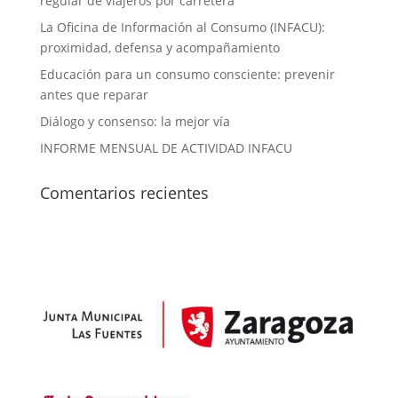
regular de viajeros por carretera
La Oficina de Información al Consumo (INFACU):
proximidad, defensa y acompañamiento
Educación para un consumo consciente: prevenir
antes que reparar
Diálogo y consenso: la mejor vía
INFORME MENSUAL DE ACTIVIDAD INFACU
Comentarios recientes