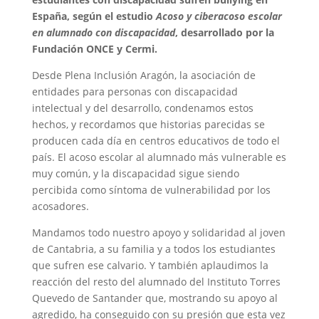
España, según el estudio
Acoso y ciberacoso escolar
en alumnado con discapacidad
, desarrollado por la
Fundación ONCE y Cermi.
Desde Plena Inclusión Aragón, la asociación de
entidades para personas con discapacidad
intelectual y del desarrollo, condenamos estos
hechos, y recordamos que historias parecidas se
producen cada día en centros educativos de todo el
país. El acoso escolar al alumnado más vulnerable es
muy común, y la discapacidad sigue siendo
percibida como síntoma de vulnerabilidad por los
acosadores.
Mandamos todo nuestro apoyo y solidaridad al joven
de Cantabria, a su familia y a todos los estudiantes
que sufren ese calvario. Y también aplaudimos la
reacción del resto del alumnado del Instituto Torres
Quevedo de Santander que, mostrando su apoyo al
agredido, ha conseguido con su presión que esta vez