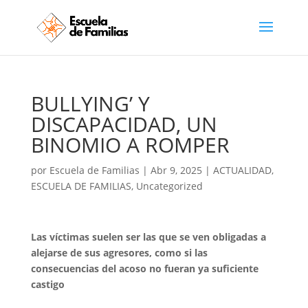
BULLYING’ Y
DISCAPACIDAD, UN
BINOMIO A ROMPER
por
Escuela de Familias
|
Abr 9, 2025
|
ACTUALIDAD
,
ESCUELA DE FAMILIAS
,
Uncategorized
Las víctimas suelen ser las que se ven obligadas a
alejarse de sus agresores, como si las
consecuencias del acoso no fueran ya suficiente
castigo