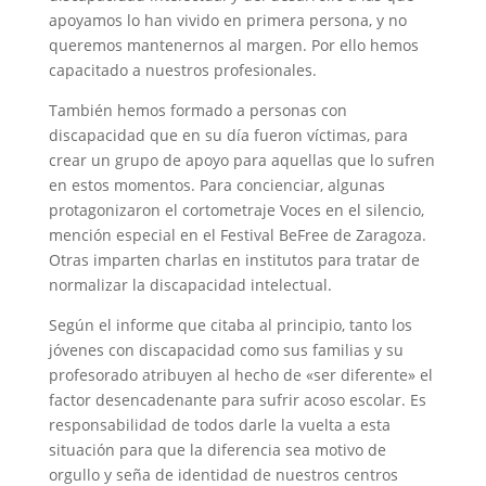
apoyamos lo han vivido en primera persona, y no
queremos mantenernos al margen. Por ello hemos
capacitado a nuestros profesionales.
También hemos formado a personas con
discapacidad que en su día fueron víctimas, para
crear un grupo de apoyo para aquellas que lo sufren
en estos momentos. Para concienciar, algunas
protagonizaron el cortometraje Voces en el silencio,
mención especial en el Festival BeFree de Zaragoza.
Otras imparten charlas en institutos para tratar de
normalizar la discapacidad intelectual.
Según el informe que citaba al principio, tanto los
jóvenes con discapacidad como sus familias y su
profesorado atribuyen al hecho de «ser diferente» el
factor desencadenante para sufrir acoso escolar. Es
responsabilidad de todos darle la vuelta a esta
situación para que la diferencia sea motivo de
orgullo y seña de identidad de nuestros centros