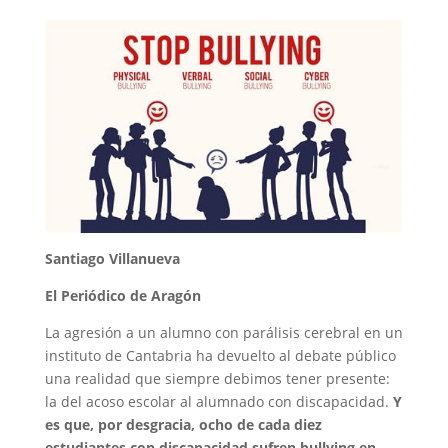
Santiago Villanueva
El Periódico de Aragón
La agresión a un alumno con parálisis cerebral en un
instituto de Cantabria ha devuelto al debate público
una realidad que siempre debimos tener presente:
la del acoso escolar al alumnado con discapacidad.
Y
es que, por desgracia, ocho de cada diez
estudiantes con discapacidad sufren bullying en