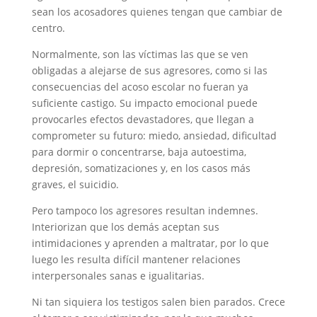
sean los acosadores quienes tengan que cambiar de
centro.
Normalmente, son las víctimas las que se ven
obligadas a alejarse de sus agresores, como si las
consecuencias del acoso escolar no fueran ya
suficiente castigo. Su impacto emocional puede
provocarles efectos devastadores, que llegan a
comprometer su futuro: miedo, ansiedad, dificultad
para dormir o concentrarse, baja autoestima,
depresión, somatizaciones y, en los casos más
graves, el suicidio.
Pero tampoco los agresores resultan indemnes.
Interiorizan que los demás aceptan sus
intimidaciones y aprenden a maltratar, por lo que
luego les resulta difícil mantener relaciones
interpersonales sanas e igualitarias.
Ni tan siquiera los testigos salen bien parados. Crece