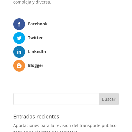
compleja y diversa.
Facebook
Twitter
LinkedIn
Blogger
Entradas recientes
Aportaciones para la revisión del transporte público