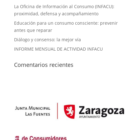
La Oficina de Información al Consumo (INFACU):
proximidad, defensa y acompañamiento
Educación para un consumo consciente: prevenir
antes que reparar
Diálogo y consenso: la mejor vía
INFORME MENSUAL DE ACTIVIDAD INFACU
Comentarios recientes