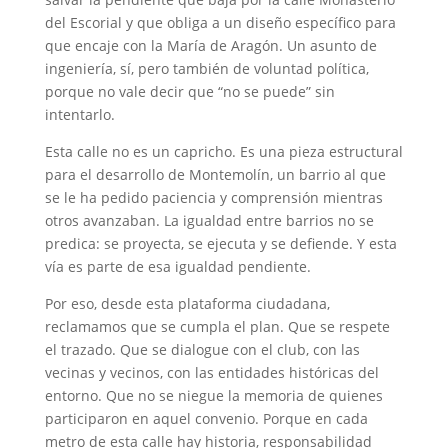
del Escorial y que obliga a un diseño específico para
que encaje con la María de Aragón. Un asunto de
ingeniería, sí, pero también de voluntad política,
porque no vale decir que “no se puede” sin
intentarlo.
Esta calle no es un capricho. Es una pieza estructural
para el desarrollo de Montemolín, un barrio al que
se le ha pedido paciencia y comprensión mientras
otros avanzaban. La igualdad entre barrios no se
predica: se proyecta, se ejecuta y se defiende. Y esta
vía es parte de esa igualdad pendiente.
Por eso, desde esta plataforma ciudadana,
reclamamos que se cumpla el plan. Que se respete
el trazado. Que se dialogue con el club, con las
vecinas y vecinos, con las entidades históricas del
entorno. Que no se niegue la memoria de quienes
participaron en aquel convenio. Porque en cada
metro de esta calle hay historia, responsabilidad