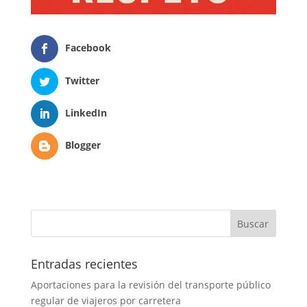
Facebook
Twitter
LinkedIn
Blogger
Entradas recientes
Aportaciones para la revisión del transporte público
regular de viajeros por carretera