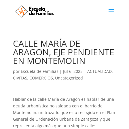
CALLE MARÍA DE
ARAGON, EJE PENDIENTE
EN MONTEMOLIN
por
Escuela de Familias
|
Jul 6, 2025
|
ACTUALIDAD
,
CIVITAS
,
COMERCIOS
,
Uncategorized
Hablar de la calle María de Aragón es hablar de una
deuda urbanística no saldada con el barrio de
Montemolín, un trazado que está recogido en el Plan
General de Ordenación Urbana de Zaragoza y que
representa algo más que una simple calle: