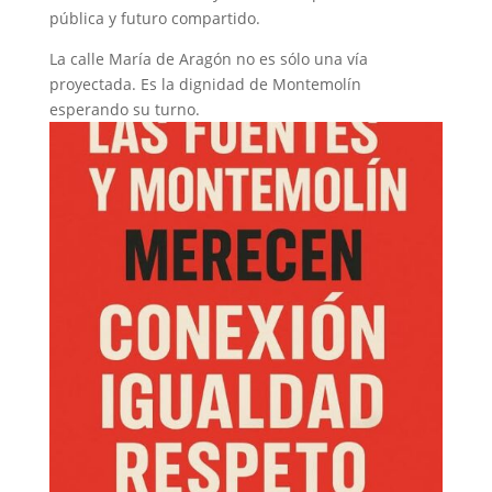
pública y futuro compartido.
La calle María de Aragón no es sólo una vía
proyectada. Es la dignidad de Montemolín
esperando su turno.