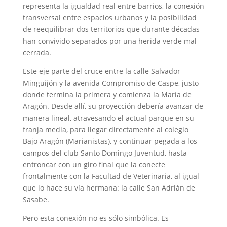
representa la igualdad real entre barrios, la conexión
transversal entre espacios urbanos y la posibilidad
de reequilibrar dos territorios que durante décadas
han convivido separados por una herida verde mal
cerrada.
Este eje parte del cruce entre la calle Salvador
Minguijón y la avenida Compromiso de Caspe, justo
donde termina la primera y comienza la María de
Aragón. Desde allí, su proyección debería avanzar de
manera lineal, atravesando el actual parque en su
franja media, para llegar directamente al colegio
Bajo Aragón (Marianistas), y continuar pegada a los
campos del club Santo Domingo Juventud, hasta
entroncar con un giro final que la conecte
frontalmente con la Facultad de Veterinaria, al igual
que lo hace su vía hermana: la calle San Adrián de
Sasabe.
Pero esta conexión no es sólo simbólica. Es