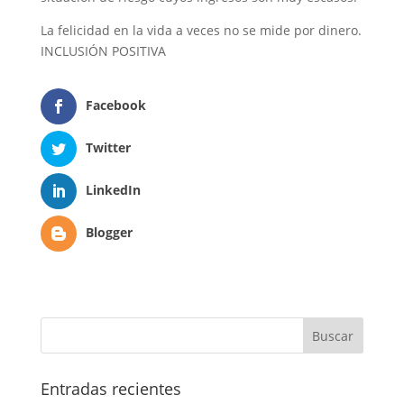
La felicidad en la vida a veces no se mide por dinero.
INCLUSIÓN POSITIVA
Facebook
Twitter
LinkedIn
Blogger
Entradas recientes