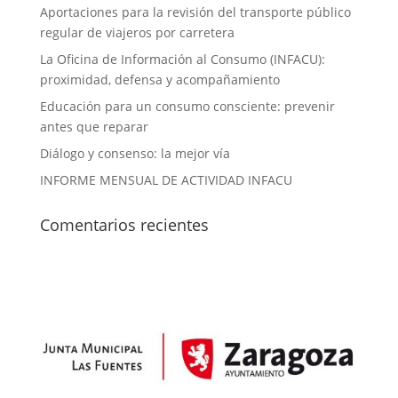
Aportaciones para la revisión del transporte público
regular de viajeros por carretera
La Oficina de Información al Consumo (INFACU):
proximidad, defensa y acompañamiento
Educación para un consumo consciente: prevenir
antes que reparar
Diálogo y consenso: la mejor vía
INFORME MENSUAL DE ACTIVIDAD INFACU
Comentarios recientes