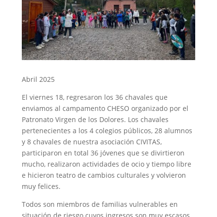
Abril 2025
El viernes 18, regresaron los 36 chavales que
enviamos al campamento CHESO organizado por el
Patronato Virgen de los Dolores. Los chavales
pertenecientes a los 4 colegios públicos, 28 alumnos
y 8 chavales de nuestra asociación CIVITAS,
participaron en total 36 jóvenes que se divirtieron
mucho, realizaron actividades de ocio y tiempo libre
e hicieron teatro de cambios culturales y volvieron
muy felices.
Todos son miembros de familias vulnerables en
situación de riesgo cuyos ingresos son muy escasos.