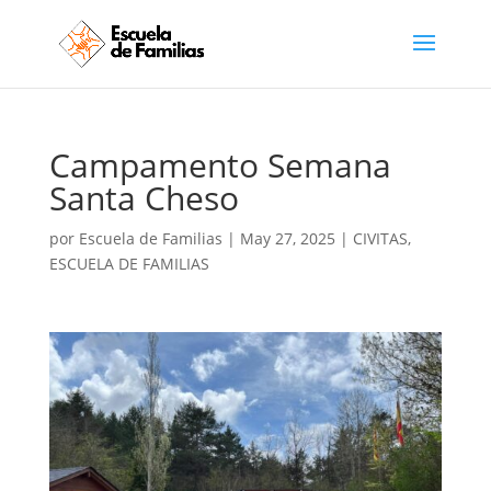
Campamento Semana
Santa Cheso
por
Escuela de Familias
|
May 27, 2025
|
CIVITAS
,
ESCUELA DE FAMILIAS