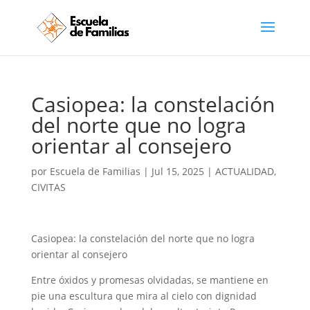
Casiopea: la constelación
del norte que no logra
orientar al consejero
por
Escuela de Familias
|
Jul 15, 2025
|
ACTUALIDAD
,
CIVITAS
Casiopea: la constelación del norte que no logra
orientar al consejero
Entre óxidos y promesas olvidadas, se mantiene en
pie una escultura que mira al cielo con dignidad