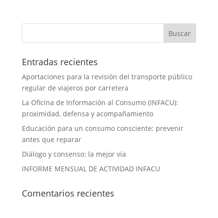
Entradas recientes
Aportaciones para la revisión del transporte público
regular de viajeros por carretera
La Oficina de Información al Consumo (INFACU):
proximidad, defensa y acompañamiento
Educación para un consumo consciente: prevenir
antes que reparar
Diálogo y consenso: la mejor vía
INFORME MENSUAL DE ACTIVIDAD INFACU
Comentarios recientes