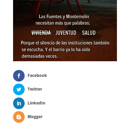
Facebook
Twitter
LinkedIn
Blogger