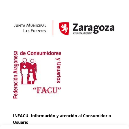
INFACU. Información y atención al Consumidor o
Usuario