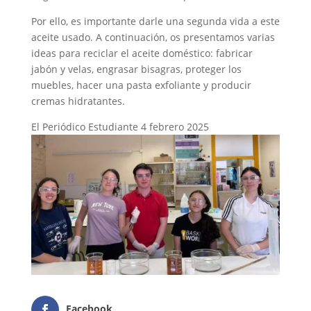
Por ello, es importante darle una segunda vida a este
aceite usado. A continuación, os presentamos varias
ideas para reciclar el aceite doméstico: fabricar
jabón y velas, engrasar bisagras, proteger los
muebles, hacer una pasta exfoliante y producir
cremas hidratantes.
El Periódico Estudiante 4 febrero 2025
Facebook