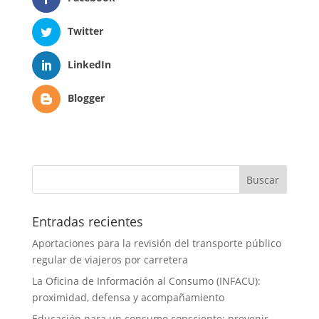
Twitter
LinkedIn
Blogger
Entradas recientes
Aportaciones para la revisión del transporte público
regular de viajeros por carretera
La Oficina de Información al Consumo (INFACU):
proximidad, defensa y acompañamiento
Educación para un consumo consciente: prevenir