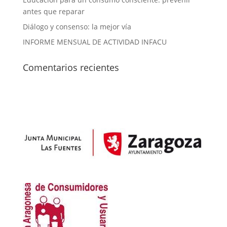
antes que reparar
Diálogo y consenso: la mejor vía
INFORME MENSUAL DE ACTIVIDAD INFACU
Comentarios recientes