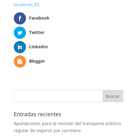
locale=es_ES
Facebook
Twitter
LinkedIn
Blogger
Entradas recientes
Aportaciones para la revisión del transporte público
regular de viajeros por carretera