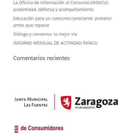
La Oficina de Información al Consumo (INFACU):
proximidad, defensa y acompañamiento
Educación para un consumo consciente: prevenir
antes que reparar
Diálogo y consenso: la mejor vía
INFORME MENSUAL DE ACTIVIDAD INFACU
Comentarios recientes