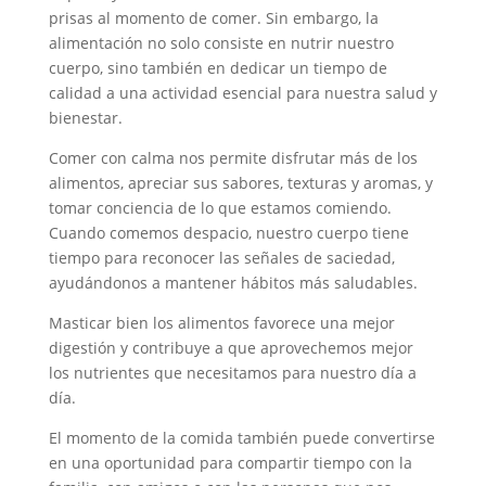
prisas al momento de comer. Sin embargo, la
alimentación no solo consiste en nutrir nuestro
cuerpo, sino también en dedicar un tiempo de
calidad a una actividad esencial para nuestra salud y
bienestar.
Comer con calma nos permite disfrutar más de los
alimentos, apreciar sus sabores, texturas y aromas, y
tomar conciencia de lo que estamos comiendo.
Cuando comemos despacio, nuestro cuerpo tiene
tiempo para reconocer las señales de saciedad,
ayudándonos a mantener hábitos más saludables.
Masticar bien los alimentos favorece una mejor
digestión y contribuye a que aprovechemos mejor
los nutrientes que necesitamos para nuestro día a
día.
El momento de la comida también puede convertirse
en una oportunidad para compartir tiempo con la