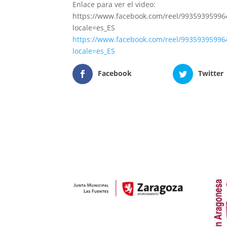
Enlace para ver el video:
https://www.facebook.com/reel/99359395996
locale=es_ES
https://www.facebook.com/reel/99359395996
locale=es_ES
Facebook
Twitter