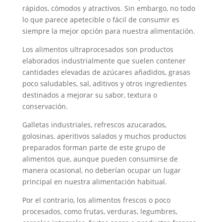
rápidos, cómodos y atractivos. Sin embargo, no todo
lo que parece apetecible o fácil de consumir es
siempre la mejor opción para nuestra alimentación.
Los alimentos ultraprocesados son productos
elaborados industrialmente que suelen contener
cantidades elevadas de azúcares añadidos, grasas
poco saludables, sal, aditivos y otros ingredientes
destinados a mejorar su sabor, textura o
conservación.
Galletas industriales, refrescos azucarados,
golosinas, aperitivos salados y muchos productos
preparados forman parte de este grupo de
alimentos que, aunque pueden consumirse de
manera ocasional, no deberían ocupar un lugar
principal en nuestra alimentación habitual.
Por el contrario, los alimentos frescos o poco
procesados, como frutas, verduras, legumbres,