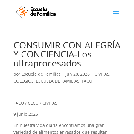
CONSUMIR CON ALEGRÍA
Y CONCIENCIA-Los
ultraprocesados
por
Escuela de Familias
|
Jun 28, 2026
|
CIVITAS
,
COLEGIOS
,
ESCUELA DE FAMILIAS
,
FACU
FACU / CECU / CIVITAS
9 junio 2026
En nuestra vida diaria encontramos una gran
variedad de alimentos envasados que resultan