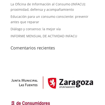
La Oficina de Información al Consumo (INFACU):
proximidad, defensa y acompañamiento
Educación para un consumo consciente: prevenir
antes que reparar
Diálogo y consenso: la mejor vía
INFORME MENSUAL DE ACTIVIDAD INFACU
Comentarios recientes