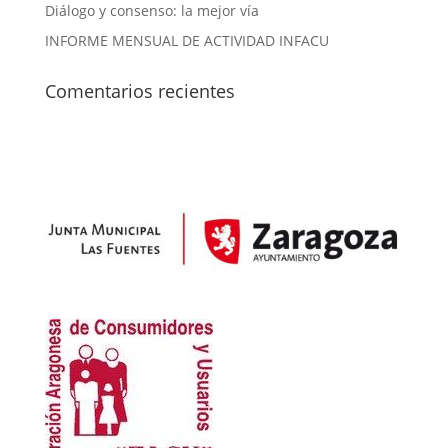
Diálogo y consenso: la mejor vía
INFORME MENSUAL DE ACTIVIDAD INFACU
Comentarios recientes