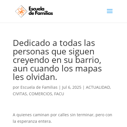
Dedicado a todas las
personas que siguen
creyendo en su barrio,
aun cuando los mapas
les olvidan.
por
Escuela de Familias
|
Jul 6, 2025
|
ACTUALIDAD
,
CIVITAS
,
COMERCIOS
,
FACU
A
quienes caminan por calles sin terminar, pero con
la esperanza entera.