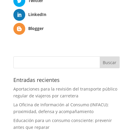
Twitter
LinkedIn
Blogger
Entradas recientes
Aportaciones para la revisión del transporte público
regular de viajeros por carretera
La Oficina de Información al Consumo (INFACU):
proximidad, defensa y acompañamiento
Educación para un consumo consciente: prevenir
antes que reparar