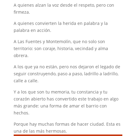
A quienes alzan la voz desde el respeto, pero con
firmeza.
A quienes convierten la herida en palabra y la
palabra en acción.
A Las Fuentes y Montemolín, que no solo son
territorio: son coraje, historia, vecindad y alma
obrera.
A los que ya no están, pero nos dejaron el legado de
seguir construyendo, paso a paso, ladrillo a ladrillo,
calle a calle.
Y a los que son tu memoria, tu constancia y tu
corazón abierto has convertido este trabajo en algo
más grande: una forma de amar el barrio con
hechos.
Porque hay muchas formas de hacer ciudad. Esta es
una de las más hermosas.