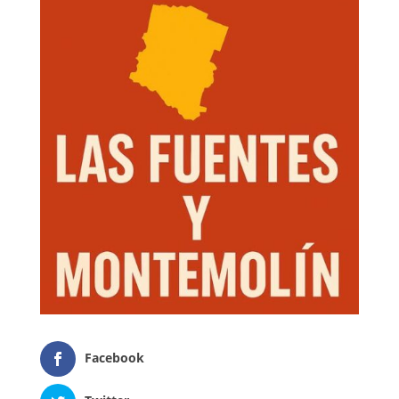
Facebook