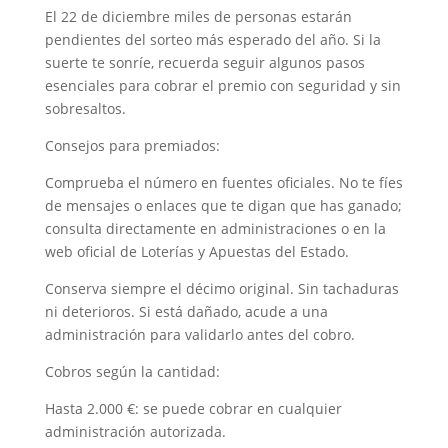
El 22 de diciembre miles de personas estarán
pendientes del sorteo más esperado del año. Si la
suerte te sonríe, recuerda seguir algunos pasos
esenciales para cobrar el premio con seguridad y sin
sobresaltos.
Consejos para premiados:
Comprueba el número en fuentes oficiales. No te fíes
de mensajes o enlaces que te digan que has ganado;
consulta directamente en administraciones o en la
web oficial de Loterías y Apuestas del Estado.
Conserva siempre el décimo original. Sin tachaduras
ni deterioros. Si está dañado, acude a una
administración para validarlo antes del cobro.
Cobros según la cantidad:
Hasta 2.000 €: se puede cobrar en cualquier
administración autorizada.