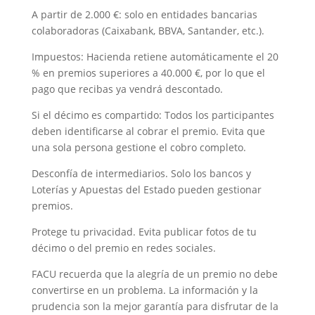
A partir de 2.000 €: solo en entidades bancarias
colaboradoras (Caixabank, BBVA, Santander, etc.).
Impuestos: Hacienda retiene automáticamente el 20
% en premios superiores a 40.000 €, por lo que el
pago que recibas ya vendrá descontado.
Si el décimo es compartido: Todos los participantes
deben identificarse al cobrar el premio. Evita que
una sola persona gestione el cobro completo.
Desconfía de intermediarios. Solo los bancos y
Loterías y Apuestas del Estado pueden gestionar
premios.
Protege tu privacidad. Evita publicar fotos de tu
décimo o del premio en redes sociales.
FACU recuerda que la alegría de un premio no debe
convertirse en un problema. La información y la
prudencia son la mejor garantía para disfrutar de la