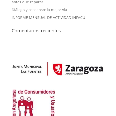
antes que reparar
Diálogo y consenso: la mejor vía
INFORME MENSUAL DE ACTIVIDAD INFACU
Comentarios recientes