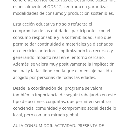
especialmente el ODS 12, centrado en garantizar
modalidades de consumo y producción sostenibles.
Esta acción educativa no solo refuerza el
compromiso de las entidades participantes con el
consumo responsable y la sostenibilidad, sino que
permite dar continuidad a materiales ya diseñados
en ejercicios anteriores, optimizando los recursos y
generando impacto real en el entorno cercano.
Además, se valora muy positivamente la implicación
vecinal y la facilidad con la que el mensaje ha sido
acogido por personas de todas las edades.
Desde la coordinación del programa se valora
también la importancia de seguir trabajando en este
tipo de acciones conjuntas, que permiten sembrar
conciencia, comunidad y compromiso social desde lo
local, pero con una mirada global.
AULA CONSUMIDOR: ACTIVIDAD. PRESENTA DE