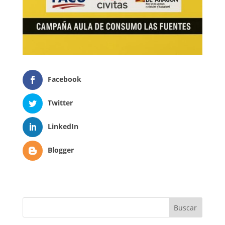
Facebook
Twitter
LinkedIn
Blogger