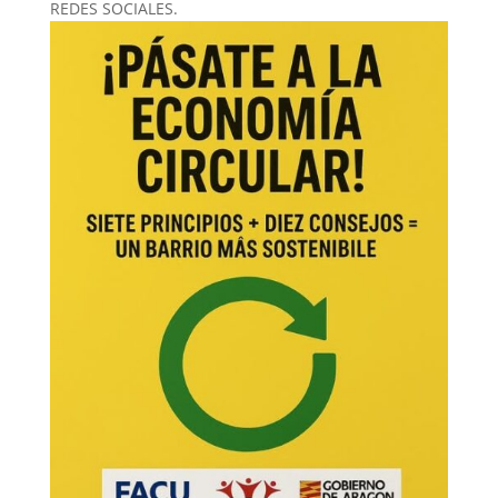
REDES SOCIALES.