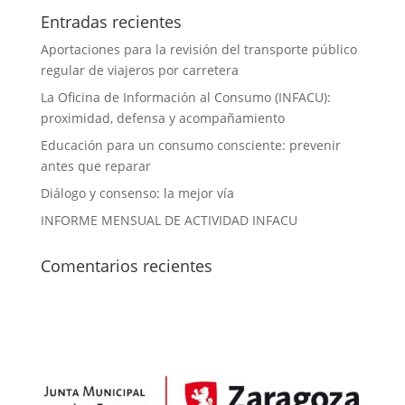
Entradas recientes
Aportaciones para la revisión del transporte público
regular de viajeros por carretera
La Oficina de Información al Consumo (INFACU):
proximidad, defensa y acompañamiento
Educación para un consumo consciente: prevenir
antes que reparar
Diálogo y consenso: la mejor vía
INFORME MENSUAL DE ACTIVIDAD INFACU
Comentarios recientes