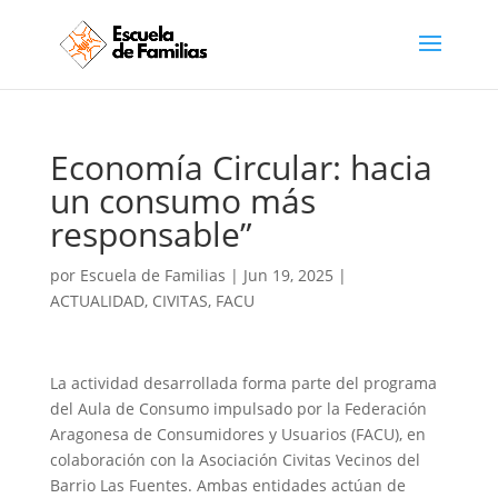
Economía Circular: hacia
un consumo más
responsable”
por
Escuela de Familias
|
Jun 19, 2025
|
ACTUALIDAD
,
CIVITAS
,
FACU
La actividad desarrollada forma parte del programa
del Aula de Consumo impulsado por la Federación
Aragonesa de Consumidores y Usuarios (FACU), en
colaboración con la Asociación Civitas Vecinos del
Barrio Las Fuentes. Ambas entidades actúan de