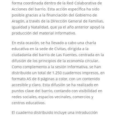
forma coordinada dentro de la Red Colaborativa de
Acciones del barrio. Esta
acción específica ha sido
posible gracias a la financiación del Gobierno de
Aragón, a través de la Dirección General de Familias,
Igualdad y Natalidad, que ya el año anterior apoyó la
producción del material informativo.
En esta ocasión, se ha llevado a cabo una charla
educativa en la sede de Civitas, dirigida a la
ciudadanía del barrio de Las Fuentes, centrada en la
difusión de los principios de la economía circular.
Como complemento a la sesión informativa, se han
distribuido un total de 1.250 cuadernos impresos, en
formato A5 de 8 páginas a color, con un contenido
accesible y claro. Esta difusión se ha realizado en
puntos clave del barrio, contando con visibilidad en
redes sociales, espacios vecinales, comercios y
centros educativos.
El cuaderno distribuido incluye una introducción