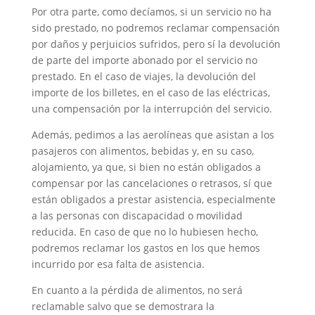
Por otra parte, como decíamos, si un servicio no ha
sido prestado, no podremos reclamar compensación
por daños y perjuicios sufridos, pero sí la devolución
de parte del importe abonado por el servicio no
prestado. En el caso de viajes, la devolución del
importe de los billetes, en el caso de las eléctricas,
una compensación por la interrupción del servicio.
Además, pedimos a las aerolíneas que asistan a los
pasajeros con alimentos, bebidas y, en su caso,
alojamiento, ya que, si bien no están obligados a
compensar por las cancelaciones o retrasos, sí que
están obligados a prestar asistencia, especialmente
a las personas con discapacidad o movilidad
reducida. En caso de que no lo hubiesen hecho,
podremos reclamar los gastos en los que hemos
incurrido por esa falta de asistencia.
En cuanto a la pérdida de alimentos, no será
reclamable salvo que se demostrara la