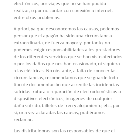
electrónicos, por viajes que no se han podido
realizar, o por no contar con conexión a internet,
entre otros problemas.
A priori, ya que desconocemos las causas, podemos
pensar que el apagón ha sido una circunstancia
extraordinaria, de fuerza mayor y, por tanto, no
podemos exigir responsabilidades a los prestadores
de los diferentes servicios que se han visto afectados
o por los daños que nos han ocasionado, ni siquiera
a las eléctricas. No obstante, a falta de conocer las
circunstancias, recomendamos que se guarde todo
tipo de documentación que acredite las incidencias
sufridas: rotura o reparación de electrodomésticos o
dispositivos electrónicos, imágenes de cualquier
daño sufrido, billetes de tren y alojamiento, etc., por
si, una vez aclaradas las causas, pudiéramos
reclamar.
Las distribuidoras son las responsables de que el