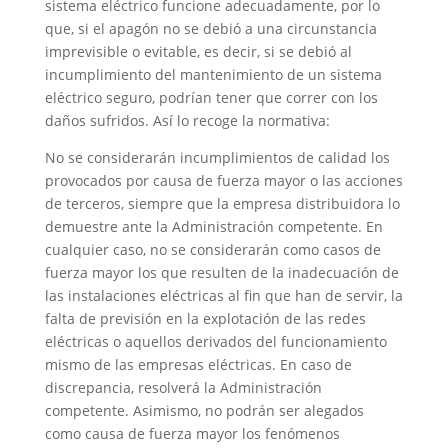
sistema eléctrico funcione adecuadamente, por lo
que, si el apagón no se debió a una circunstancia
imprevisible o evitable, es decir, si se debió al
incumplimiento del mantenimiento de un sistema
eléctrico seguro, podrían tener que correr con los
daños sufridos. Así lo recoge la normativa:
No se considerarán incumplimientos de calidad los
provocados por causa de fuerza mayor o las acciones
de terceros, siempre que la empresa distribuidora lo
demuestre ante la Administración competente. En
cualquier caso, no se considerarán como casos de
fuerza mayor los que resulten de la inadecuación de
las instalaciones eléctricas al fin que han de servir, la
falta de previsión en la explotación de las redes
eléctricas o aquellos derivados del funcionamiento
mismo de las empresas eléctricas. En caso de
discrepancia, resolverá la Administración
competente. Asimismo, no podrán ser alegados
como causa de fuerza mayor los fenómenos