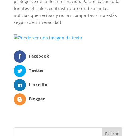
protegerse de la desinformación. Para ello, consulta
fuentes oficiales, contrasta y profundiza en las
noticias que recibas y no las compartas si no estás
seguro de su veracidad.
Facebook
Twitter
LinkedIn
Blogger