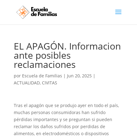
EL APAGÓN. Informacion
ante posibles
reclamaciones
por
Escuela de Familias
|
Jun 20, 2025
|
ACTUALIDAD
,
CIVITAS
Tras
el apagón que se produjo ayer en todo el país,
muchas personas consumidoras han sufrido
pérdidas importantes y se preguntan si pueden
reclamar los daños sufridos por perdidas de
alimentos, en electrodomésticos o dispositivos