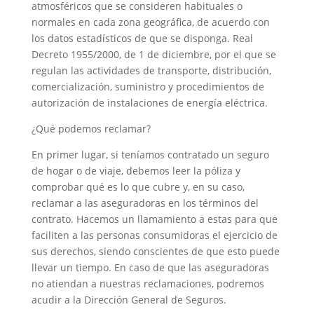
atmosféricos que se consideren habituales o
normales en cada zona geográfica, de acuerdo con
los datos estadísticos de que se disponga. Real
Decreto 1955/2000, de 1 de diciembre, por el que se
regulan las actividades de transporte, distribución,
comercialización, suministro y procedimientos de
autorización de instalaciones de energía eléctrica.
¿Qué podemos reclamar?
En primer lugar, si teníamos contratado un seguro
de hogar o de viaje, debemos leer la póliza y
comprobar qué es lo que cubre y, en su caso,
reclamar a las aseguradoras en los términos del
contrato. Hacemos un llamamiento a estas para que
faciliten a las personas consumidoras el ejercicio de
sus derechos, siendo conscientes de que esto puede
llevar un tiempo. En caso de que las aseguradoras
no atiendan a nuestras reclamaciones, podremos
acudir a la Dirección General de Seguros.