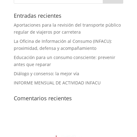
Entradas recientes
Aportaciones para la revisión del transporte público
regular de viajeros por carretera
La Oficina de Información al Consumo (INFACU):
proximidad, defensa y acompañamiento
Educación para un consumo consciente: prevenir
antes que reparar
Diálogo y consenso: la mejor vía
INFORME MENSUAL DE ACTIVIDAD INFACU
Comentarios recientes