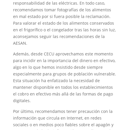
responsabilidad de las eléctricas. En todo caso,
recomendamos tomar fotografías de los alimentos
en mal estado por si fuera posible la reclamación.
Para valorar el estado de los alimentos conservados
en el frigorífico o el congelador tras las horas sin luz,
aconsejamos seguir las recomendaciones de la
AESAN.
Además, desde CECU aprovechamos este momento
para incidir en la importancia del dinero en efectivo,
algo en lo que hemos insistido desde siempre
especialmente para grupos de población vulnerable.
Esta situación ha enfatizado la necesidad de
mantener disponible en todos los establecimientos
el cobro en efectivo más allá de las formas de pago
digitales.
Por último, recomendamos tener precaución con la
información que circula en Internet, en redes
sociales o en medios poco fiables sobre el apagón y