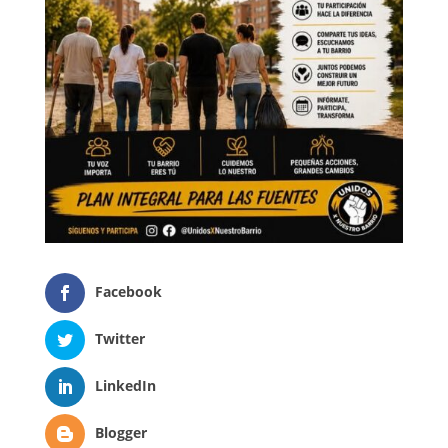
Facebook
Twitter
LinkedIn
Blogger