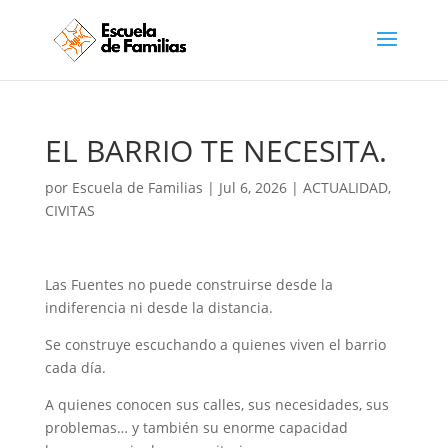
EL BARRIO TE NECESITA.
por
Escuela de Familias
|
Jul 6, 2026
|
ACTUALIDAD
,
CIVITAS
Las Fuentes no puede construirse desde la
indiferencia ni desde la distancia.
Se construye escuchando a quienes viven el barrio
cada día.
A quienes conocen sus calles, sus necesidades, sus
problemas… y también su enorme capacidad