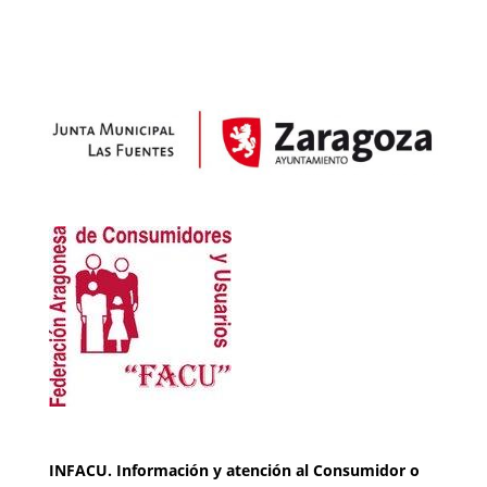
INFACU. Información y atención al Consumidor o