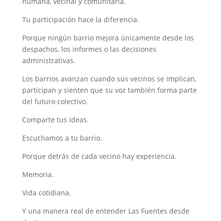
humana, vecinal y comunitaria.
Tu participación hace la diferencia.
Porque ningún barrio mejora únicamente desde los
despachos, los informes o las decisiones
administrativas.
Los barrios avanzan cuando sus vecinos se implican,
participan y sienten que su voz también forma parte
del futuro colectivo.
Comparte tus ideas.
Escuchamos a tu barrio.
Porque detrás de cada vecino hay experiencia.
Memoria.
Vida cotidiana.
Y una manera real de entender Las Fuentes desde