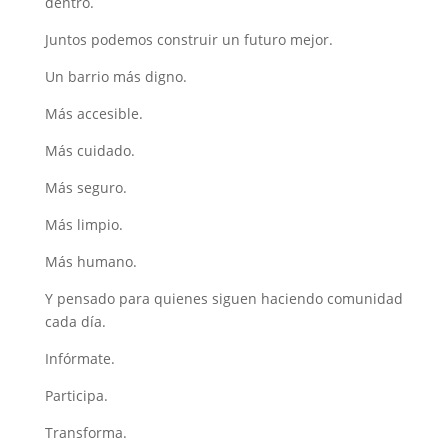
dentro.
Juntos podemos construir un futuro mejor.
Un barrio más digno.
Más accesible.
Más cuidado.
Más seguro.
Más limpio.
Más humano.
Y pensado para quienes siguen haciendo comunidad
cada día.
Infórmate.
Participa.
Transforma.