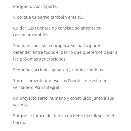
Porque tu voz importa.
Y porque tu barrio también eres tú.
Cuidar Las Fuentes no consiste solamente en
reclamar cambios.
También consiste en implicarse, participar y
defender entre todos el barrio que queremos dejar a
las próximas generaciones.
Pequeñas acciones generan grandes cambios.
Y precisamente por eso Las Fuentes necesita un
verdadero Plan Integral:
un proyecto serio, humano y construido junto a sus
vecinos.
Porque el futuro del barrio no debe decidirse sin el
barrio.