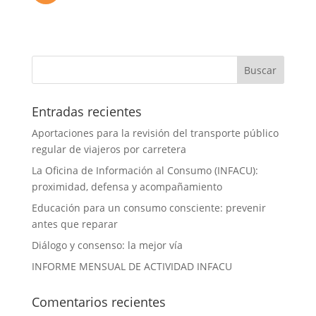
Entradas recientes
Aportaciones para la revisión del transporte público
regular de viajeros por carretera
La Oficina de Información al Consumo (INFACU):
proximidad, defensa y acompañamiento
Educación para un consumo consciente: prevenir
antes que reparar
Diálogo y consenso: la mejor vía
INFORME MENSUAL DE ACTIVIDAD INFACU
Comentarios recientes