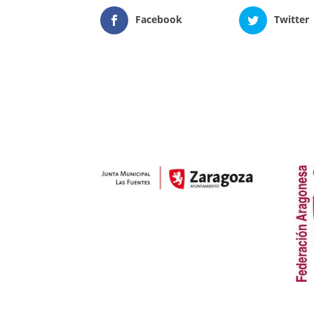
Facebook
Twitter