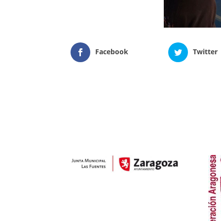
Facebook
Twitter