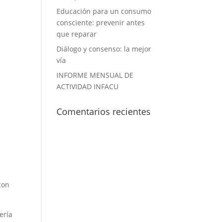
Educación para un consumo
consciente: prevenir antes
que reparar
Diálogo y consenso: la mejor
vía
INFORME MENSUAL DE
ACTIVIDAD INFACU
Comentarios recientes
con
ería