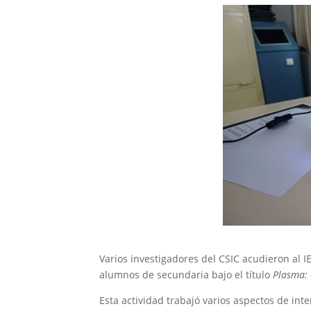
Varios investigadores del CSIC acudieron al I
alumnos de secundaria bajo el título
Plasma: 
Esta actividad trabajó varios aspectos de int