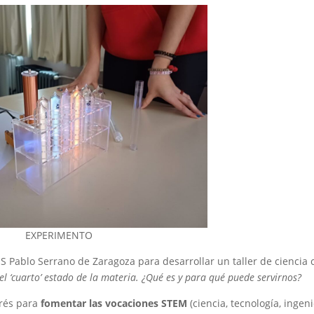
EXPERIMENTO
ES Pablo Serrano de Zaragoza para desarrollar un taller de ciencia 
el ‘cuarto’ estado de la materia. ¿Qué es y para qué puede servirnos?
erés para
fomentar las vocaciones STEM
(ciencia, tecnología, ingeni