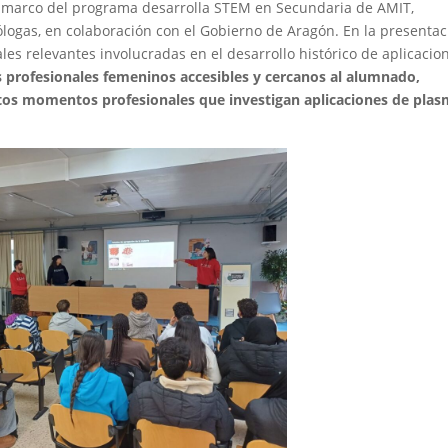
el marco del programa desarrolla STEM en Secundaria de AMIT,
logas, en colaboración con el Gobierno de Aragón. En la presentac
les relevantes involucradas en el desarrollo histórico de aplicacio
profesionales femeninos accesibles y cercanos al alumnado,
ntos momentos profesionales que investigan aplicaciones de pla