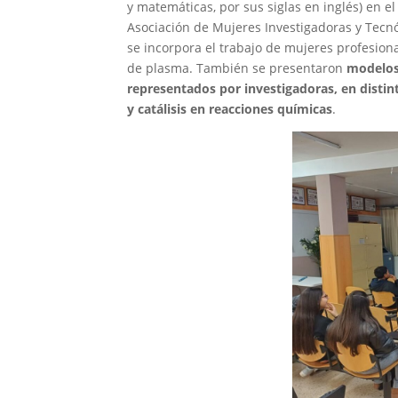
y matemáticas, por sus siglas en inglés) en 
Asociación de Mujeres Investigadoras y Tecnó
se incorpora el trabajo de mujeres profesiona
de plasma. También se presentaron
modelos 
representados por investigadoras, en disti
y catálisis en reacciones químicas
.