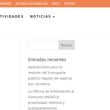
OLEGIOS
ESCUELA DE FAMILIAS
FACU
CIVITAS
TIVIDADES
NOTICIAS
Entradas recientes
Aportaciones para la
revisión del transporte
público regular de viajeros
por carretera
La Oficina de Información al
Consumo (INFACU):
proximidad, defensa y
acompañamiento