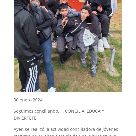
30 enero 2024
Seguimos conciliando. … CONCILIA, EDUCA Y
DIVIÉRTETE.
Ayer, se realizó la actividad conciliadora de jóvenes