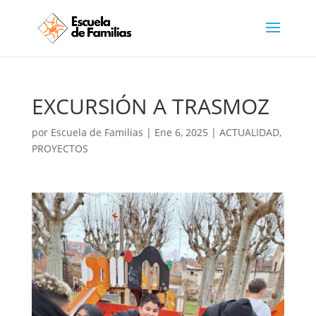
EXCURSIÓN A TRASMOZ
por
Escuela de Familias
|
Ene 6, 2025
|
ACTUALIDAD
,
PROYECTOS