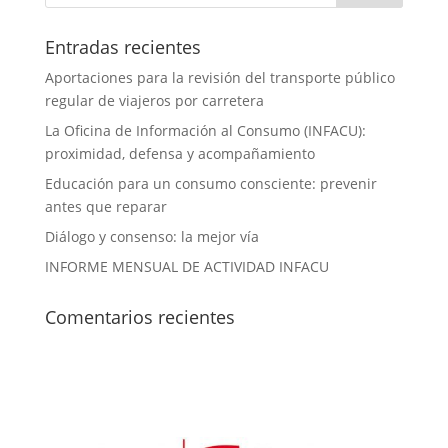
Entradas recientes
Aportaciones para la revisión del transporte público
regular de viajeros por carretera
La Oficina de Información al Consumo (INFACU):
proximidad, defensa y acompañamiento
Educación para un consumo consciente: prevenir
antes que reparar
Diálogo y consenso: la mejor vía
INFORME MENSUAL DE ACTIVIDAD INFACU
Comentarios recientes