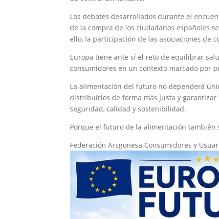
Los debates desarrollados durante el encuen
de la compra de los ciudadanos españoles se
ello, la participación de las asociaciones d
Europa tiene ante sí el reto de equilibrar sal
consumidores en un contexto marcado por pro
La alimentación del futuro no dependerá úni
distribuirlos de forma más justa y garantiza
seguridad, calidad y sostenibilidad.
Porque el futuro de la alimentación también
Federación Arsgonesa Consumidores y Usuar