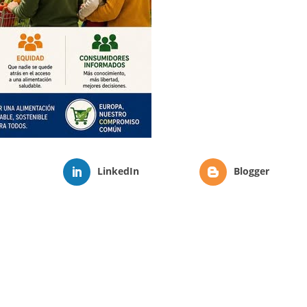
LinkedIn
Blogger