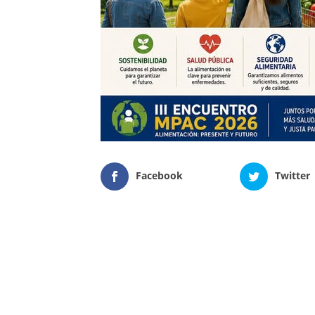
Facebook
Twitter