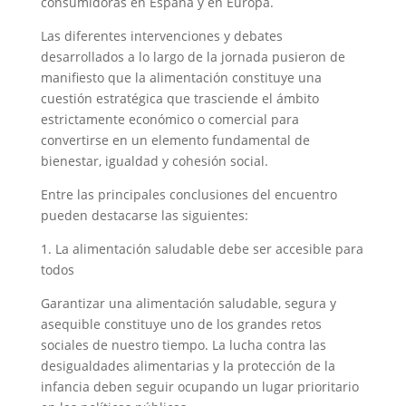
consumidoras en España y en Europa.
Las diferentes intervenciones y debates
desarrollados a lo largo de la jornada pusieron de
manifiesto que la alimentación constituye una
cuestión estratégica que trasciende el ámbito
estrictamente económico o comercial para
convertirse en un elemento fundamental de
bienestar, igualdad y cohesión social.
Entre las principales conclusiones del encuentro
pueden destacarse las siguientes:
1. La alimentación saludable debe ser accesible para
todos
Garantizar una alimentación saludable, segura y
asequible constituye uno de los grandes retos
sociales de nuestro tiempo. La lucha contra las
desigualdades alimentarias y la protección de la
infancia deben seguir ocupando un lugar prioritario