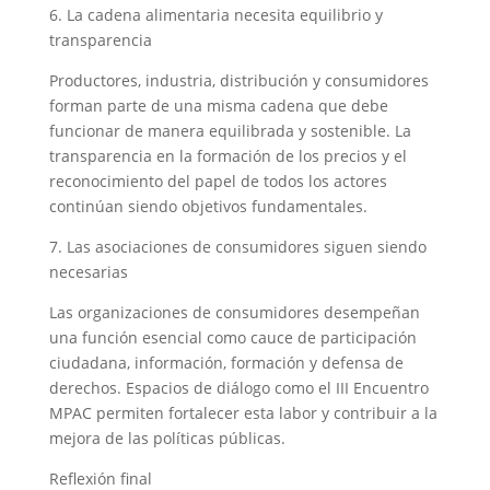
6. La cadena alimentaria necesita equilibrio y
transparencia
Productores, industria, distribución y consumidores
forman parte de una misma cadena que debe
funcionar de manera equilibrada y sostenible. La
transparencia en la formación de los precios y el
reconocimiento del papel de todos los actores
continúan siendo objetivos fundamentales.
7. Las asociaciones de consumidores siguen siendo
necesarias
Las organizaciones de consumidores desempeñan
una función esencial como cauce de participación
ciudadana, información, formación y defensa de
derechos. Espacios de diálogo como el III Encuentro
MPAC permiten fortalecer esta labor y contribuir a la
mejora de las políticas públicas.
Reflexión final