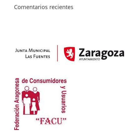
Comentarios recientes