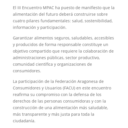
El III Encuentro MPAC ha puesto de manifiesto que la
alimentación del futuro deberá construirse sobre
cuatro pilares fundamentales: salud, sostenibilidad,
información y participación.
Garantizar alimentos seguros, saludables, accesibles
y producidos de forma responsable constituye un
objetivo compartido que requiere la colaboración de
administraciones públicas, sector productivo,
comunidad científica y organizaciones de
consumidores.
La participación de la Federación Aragonesa de
Consumidores y Usuarios (FACU) en este encuentro
reafirma su compromiso con la defensa de los
derechos de las personas consumidoras y con la
construcción de una alimentación más saludable,
más transparente y más justa para toda la
ciudadanía.