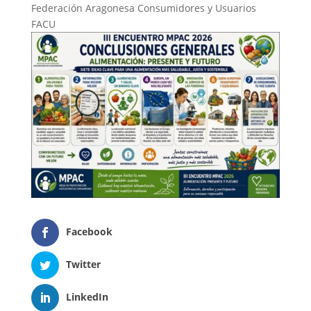
Federación Aragonesa Consumidores y Usuarios
FACU
Facebook
Twitter
LinkedIn