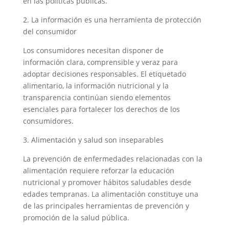
en las políticas públicas.
2. La información es una herramienta de protección
del consumidor
Los consumidores necesitan disponer de
información clara, comprensible y veraz para
adoptar decisiones responsables. El etiquetado
alimentario, la información nutricional y la
transparencia continúan siendo elementos
esenciales para fortalecer los derechos de los
consumidores.
3. Alimentación y salud son inseparables
La prevención de enfermedades relacionadas con la
alimentación requiere reforzar la educación
nutricional y promover hábitos saludables desde
edades tempranas. La alimentación constituye una
de las principales herramientas de prevención y
promoción de la salud pública.