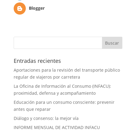
Blogger
Entradas recientes
Aportaciones para la revisión del transporte público
regular de viajeros por carretera
La Oficina de Información al Consumo (INFACU):
proximidad, defensa y acompañamiento
Educación para un consumo consciente: prevenir
antes que reparar
Diálogo y consenso: la mejor vía
INFORME MENSUAL DE ACTIVIDAD INFACU