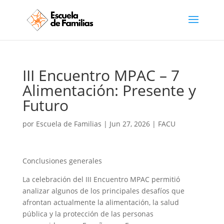
III Encuentro MPAC – 7
Alimentación: Presente y
Futuro
por
Escuela de Familias
|
Jun 27, 2026
|
FACU
Conclusiones generales
La celebración del III Encuentro MPAC permitió
analizar algunos de los principales desafíos que
afrontan actualmente la alimentación, la salud
pública y la protección de las personas