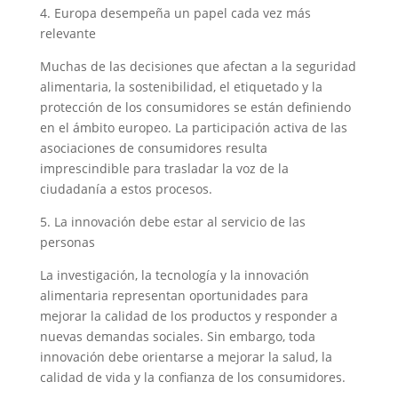
4. Europa desempeña un papel cada vez más
relevante
Muchas de las decisiones que afectan a la seguridad
alimentaria, la sostenibilidad, el etiquetado y la
protección de los consumidores se están definiendo
en el ámbito europeo. La participación activa de las
asociaciones de consumidores resulta
imprescindible para trasladar la voz de la
ciudadanía a estos procesos.
5. La innovación debe estar al servicio de las
personas
La investigación, la tecnología y la innovación
alimentaria representan oportunidades para
mejorar la calidad de los productos y responder a
nuevas demandas sociales. Sin embargo, toda
innovación debe orientarse a mejorar la salud, la
calidad de vida y la confianza de los consumidores.