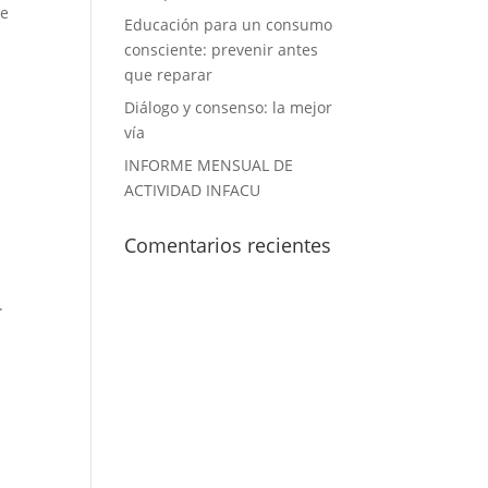
de
Educación para un consumo
consciente: prevenir antes
que reparar
Diálogo y consenso: la mejor
vía
INFORME MENSUAL DE
ACTIVIDAD INFACU
Comentarios recientes
.