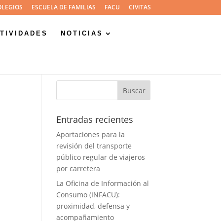
OLEGIOS
ESCUELA DE FAMILIAS
FACU
CIVITAS
TIVIDADES
NOTICIAS
Entradas recientes
Aportaciones para la
revisión del transporte
público regular de viajeros
por carretera
La Oficina de Información al
Consumo (INFACU):
proximidad, defensa y
acompañamiento