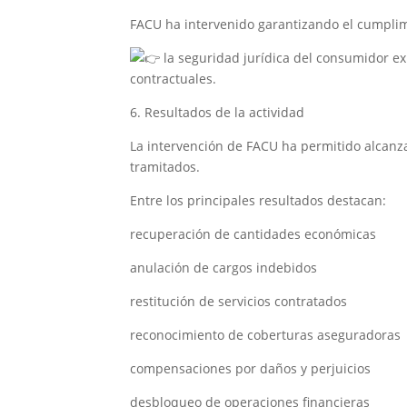
FACU ha intervenido garantizando el cumplim
la seguridad jurídica del consumidor exi
contractuales.
6. Resultados de la actividad
La intervención de FACU ha permitido alcanzar
tramitados.
Entre los principales resultados destacan:
recuperación de cantidades económicas
anulación de cargos indebidos
restitución de servicios contratados
reconocimiento de coberturas aseguradoras
compensaciones por daños y perjuicios
desbloqueo de operaciones financieras