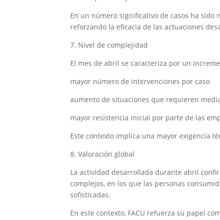
En un número significativo de casos ha sido 
reforzando la eficacia de las actuaciones des
7. Nivel de complejidad
El mes de abril se caracteriza por un increme
mayor número de intervenciones por caso
aumento de situaciones que requieren medi
mayor resistencia inicial por parte de las emp
Este contexto implica una mayor exigencia té
8. Valoración global
La actividad desarrollada durante abril conf
complejos, en los que las personas consumid
sofisticadas.
En este contexto, FACU refuerza su papel com