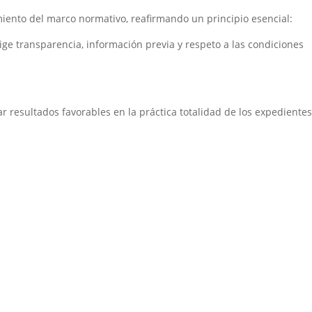
iento del marco normativo, reafirmando un principio esencial:
ge transparencia, información previa y respeto a las condiciones
 resultados favorables en la práctica totalidad de los expedientes