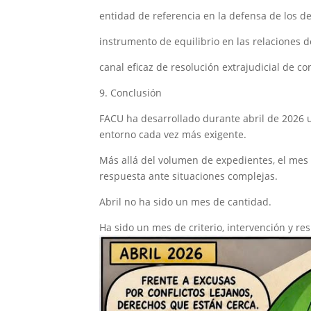
entidad de referencia en la defensa de los 
instrumento de equilibrio en las relaciones
canal eficaz de resolución extrajudicial de con
9. Conclusión
FACU ha desarrollado durante abril de 2026 u
entorno cada vez más exigente.
Más allá del volumen de expedientes, el mes 
respuesta ante situaciones complejas.
Abril no ha sido un mes de cantidad.
Ha sido un mes de criterio, intervención y res