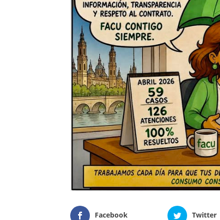
Facebook
Twitter