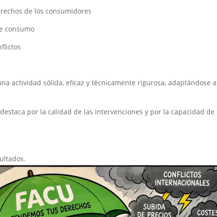
derechos de los consumidores
 de consumo
flictos
na actividad sólida, eficaz y técnicamente rigurosa, adaptándose a
destaca por la calidad de las intervenciones y por la capacidad de
ultados.