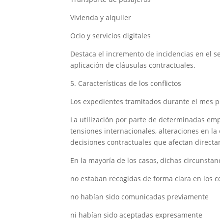
Vivienda y alquiler
Ocio y servicios digitales
Destaca el incremento de incidencias en el se
aplicación de cláusulas contractuales.
5. Características de los conflictos
Los expedientes tramitados durante el mes 
La utilización por parte de determinadas e
tensiones internacionales, alteraciones en l
decisiones contractuales que afectan direct
En la mayoría de los casos, dichas circunstanc
no estaban recogidas de forma clara en los c
no habían sido comunicadas previamente
ni habían sido aceptadas expresamente