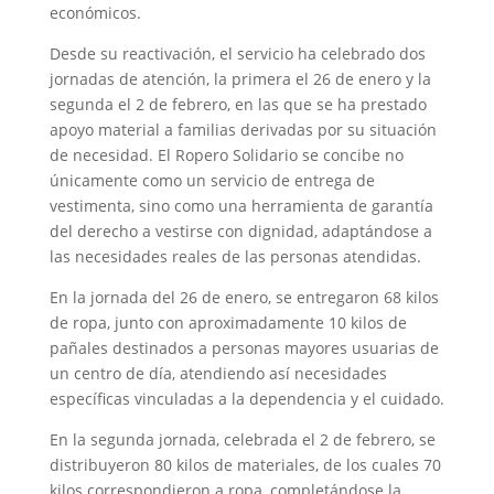
económicos.
Desde su reactivación, el servicio ha celebrado dos
jornadas de atención, la primera el 26 de enero y la
segunda el 2 de febrero, en las que se ha prestado
apoyo material a familias derivadas por su situación
de necesidad. El Ropero Solidario se concibe no
únicamente como un servicio de entrega de
vestimenta, sino como una herramienta de garantía
del derecho a vestirse con dignidad, adaptándose a
las necesidades reales de las personas atendidas.
En la jornada del 26 de enero, se entregaron 68 kilos
de ropa, junto con aproximadamente 10 kilos de
pañales destinados a personas mayores usuarias de
un centro de día, atendiendo así necesidades
específicas vinculadas a la dependencia y el cuidado.
En la segunda jornada, celebrada el 2 de febrero, se
distribuyeron 80 kilos de materiales, de los cuales 70
kilos correspondieron a ropa, completándose la