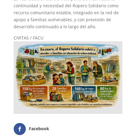
continuidad y necesidad del Ropero Solidario como
recurso comunitario estable, integrado en la red de
apoyo a familias vulnerables, y con previsión de
desarrollo continuado a lo largo del año.
CIVITAS / FACU
Facebook