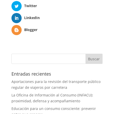
Twitter
LinkedIn
Blogger
Entradas recientes
Aportaciones para la revisión del transporte público
regular de viajeros por carretera
La Oficina de Información al Consumo (INFACU):
proximidad, defensa y acompañamiento
Educación para un consumo consciente: prevenir