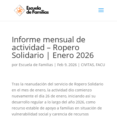
Informe mensual de
actividad – Ropero
Solidario | Enero 2026
por
Escuela de Familias
|
Feb 9, 2026
|
CIVITAS
,
FACU
Tras la reanudación del servicio de Ropero Solidario
en el mes de enero, la actividad dio comienzo
nuevamente el día 26 de enero, iniciando así su
desarrollo regular a lo largo del año 2026, como
recurso estable de apoyo a familias en situación de
vulnerabilidad social y carencia de recursos