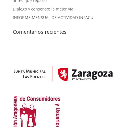
antes que reparar
Diálogo y consenso: la mejor vía
INFORME MENSUAL DE ACTIVIDAD INFACU
Comentarios recientes