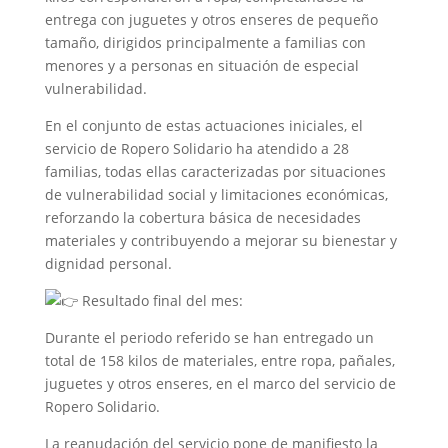
entrega con juguetes y otros enseres de pequeño
tamaño, dirigidos principalmente a familias con
menores y a personas en situación de especial
vulnerabilidad.
En el conjunto de estas actuaciones iniciales, el
servicio de Ropero Solidario ha atendido a 28
familias, todas ellas caracterizadas por situaciones
de vulnerabilidad social y limitaciones económicas,
reforzando la cobertura básica de necesidades
materiales y contribuyendo a mejorar su bienestar y
dignidad personal.
Resultado final del mes:
Durante el periodo referido se han entregado un
total de 158 kilos de materiales, entre ropa, pañales,
juguetes y otros enseres, en el marco del servicio de
Ropero Solidario.
La reanudación del servicio pone de manifiesto la