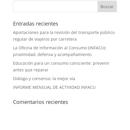
Entradas recientes
Aportaciones para la revisión del transporte público
regular de viajeros por carretera
La Oficina de Información al Consumo (INFACU):
proximidad, defensa y acompañamiento
Educación para un consumo consciente: prevenir
antes que reparar
Diálogo y consenso: la mejor vía
INFORME MENSUAL DE ACTIVIDAD INFACU
Comentarios recientes