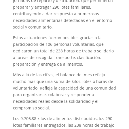
jornadas de reparto y distribución, que permitieron
preparar y entregar 290 lotes familiares,
contribuyendo a dar respuesta a numerosas
necesidades alimentarias detectadas en el entorno
social y comunitario.
Estas actuaciones fueron posibles gracias a la
participación de 106 personas voluntarias, que
dedicaron un total de 238 horas de trabajo solidario
a tareas de recogida, transporte, clasificación,
preparación y entrega de alimentos.
Más allá de las cifras, el balance del mes refleja
mucho más que una suma de kilos, lotes o horas de
voluntariado. Refleja la capacidad de una comunidad
para organizarse, colaborar y responder a
necesidades reales desde la solidaridad y el
compromiso social.
Los 9.706,88 kilos de alimentos distribuidos, los 290
lotes familiares entregados, las 238 horas de trabajo