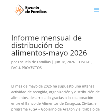
Informe mensual de
distribución de
alimentos-mayo 2026
por
Escuela de Familias
|
Jun 28, 2026
|
CIVITAS
,
FACU
,
PROYECTOS
El mes de mayo de 2026 ha supuesto una intensa
actividad de recogida, organización y distribución de
alimentos, desarrollada gracias a la colaboración
entre el Banco de Alimentos de Zaragoza, Cívitas, el
programa FEGA – Gobierno de Aragón y el trabajo de