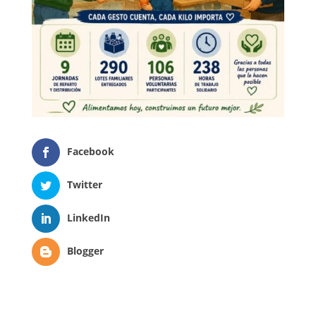
Facebook
Twitter
LinkedIn
Blogger