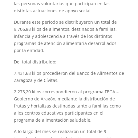
las personas voluntarias que participan en las
distintas actuaciones de apoyo social.
Durante este periodo se distribuyeron un total de
9.706,88 kilos de alimentos, destinados a familias,
infancia y adolescencia a través de los distintos
programas de atención alimentaria desarrollados
por la entidad.
Del total distribuido:
7.431,68 kilos procedieron del Banco de Alimentos de
Zaragoza y de Cívitas.
2.275,20 kilos correspondieron al programa FEGA –
Gobierno de Aragón, mediante la distribución de
frutas y hortalizas destinadas tanto a familias como
a los centros educativos participantes en el
programa de alimentación saludable.
A lo largo del mes se realizaron un total de 9