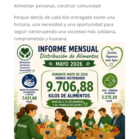
Alimentar personas, construir comunidad
Porque detrás de cada kilo entregado existe una
historia, una necesidad y una oportunidad para
seguir construyendo una sociedad más solidaria,
comprometida y humana.