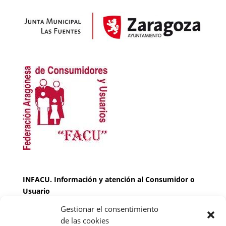
INFACU. Información y atención al Consumidor o
Usuario
Gestionar el consentimiento
HORARIO
de las cookies
MARTES Y JUEVES de
17:00 a 20 horas