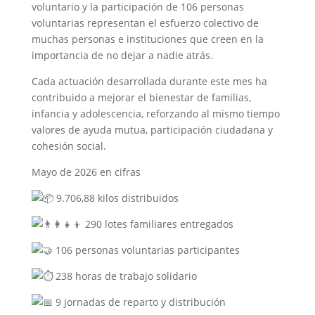
voluntario y la participación de 106 personas
voluntarias representan el esfuerzo colectivo de
muchas personas e instituciones que creen en la
importancia de no dejar a nadie atrás.
Cada actuación desarrollada durante este mes ha
contribuido a mejorar el bienestar de familias,
infancia y adolescencia, reforzando al mismo tiempo
valores de ayuda mutua, participación ciudadana y
cohesión social.
Mayo de 2026 en cifras
9.706,88 kilos distribuidos
290 lotes familiares entregados
106 personas voluntarias participantes
238 horas de trabajo solidario
9 jornadas de reparto y distribución