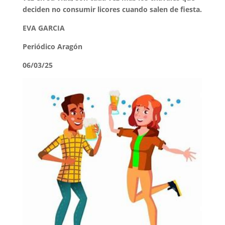
deciden no consumir licores cuando salen de fiesta.
EVA GARCIA
Periódico Aragón
06/03/25