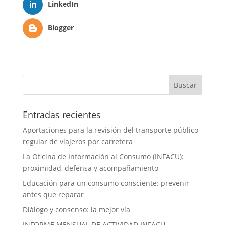
LinkedIn
Blogger
Entradas recientes
Aportaciones para la revisión del transporte público
regular de viajeros por carretera
La Oficina de Información al Consumo (INFACU):
proximidad, defensa y acompañamiento
Educación para un consumo consciente: prevenir
antes que reparar
Diálogo y consenso: la mejor vía
INFORME MENSUAL DE ACTIVIDAD INFACU