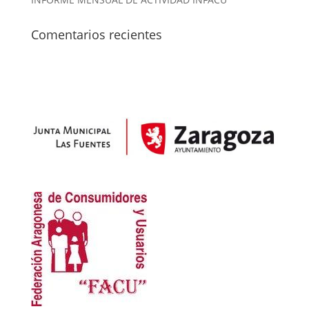
Comentarios recientes