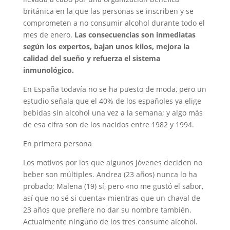
británica en la que las personas se inscriben y se
comprometen a no consumir alcohol durante todo el
mes de enero.
Las consecuencias son inmediatas
según los expertos, bajan unos kilos, mejora la
calidad del sueño y refuerza el sistema
inmunológico.
En España todavía no se ha puesto de moda, pero un
estudio señala que el 40% de los españoles ya elige
bebidas sin alcohol una vez a la semana; y algo más
de esa cifra son de los nacidos entre 1982 y 1994.
En primera persona
Los motivos por los que algunos jóvenes deciden no
beber son múltiples. Andrea (23 años) nunca lo ha
probado; Malena (19) sí, pero «no me gustó el sabor,
así que no sé si cuenta» mientras que un chaval de
23 años que prefiere no dar su nombre también.
Actualmente ninguno de los tres consume alcohol.