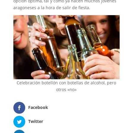
opción óptima, tal y como ya hacen muchos jóvenes
aragoneses a la hora de salir de fiesta.
Celebración botellón con botellas de alcohol, pero
otros «no»
Facebook
Twitter