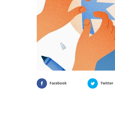
Facebook
Twitter