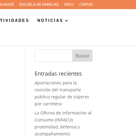
OLEGIOS
ESCUELA DE FAMILIAS
FACU
CIVITAS
TIVIDADES
NOTICIAS
Entradas recientes
Aportaciones para la
revisión del transporte
público regular de viajeros
por carretera
La Oficina de Información al
Consumo (INFACU):
proximidad, defensa y
acompañamiento