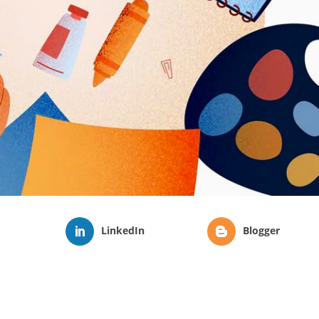
LinkedIn
Blogger