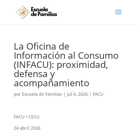
La Oficina de
Información al Consumo
(INFACU): proximidad,
defensa y
acompañamiento
por
Escuela de Familias
|
Jul 6, 2026
|
FACU
FACU / CECU
24 abril 2026