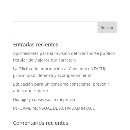
Entradas recientes
Aportaciones para la revisión del transporte público
regular de viajeros por carretera
La Oficina de Información al Consumo (INFACU):
proximidad, defensa y acompañamiento
Educación para un consumo consciente: prevenir
antes que reparar
Diálogo y consenso: la mejor vía
INFORME MENSUAL DE ACTIVIDAD INFACU
Comentarios recientes