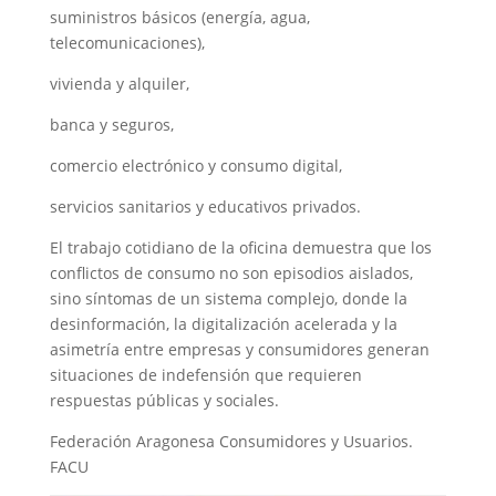
suministros básicos (energía, agua,
telecomunicaciones),
vivienda y alquiler,
banca y seguros,
comercio electrónico y consumo digital,
servicios sanitarios y educativos privados.
El trabajo cotidiano de la oficina demuestra que los
conflictos de consumo no son episodios aislados,
sino síntomas de un sistema complejo, donde la
desinformación, la digitalización acelerada y la
asimetría entre empresas y consumidores generan
situaciones de indefensión que requieren
respuestas públicas y sociales.
Federación Aragonesa Consumidores y Usuarios.
FACU