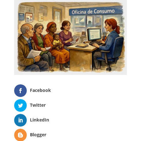
Facebook
Twitter
LinkedIn
Blogger