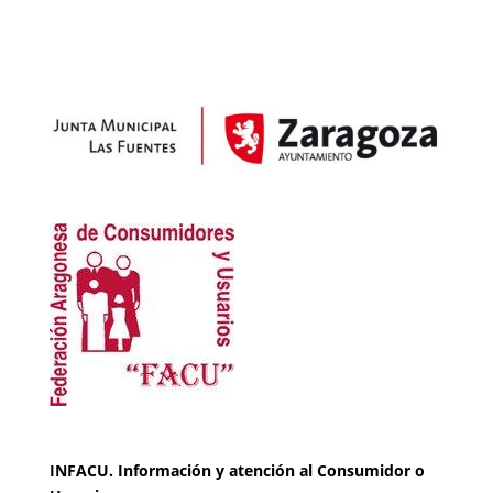
INFACU. Información y atención al Consumidor o