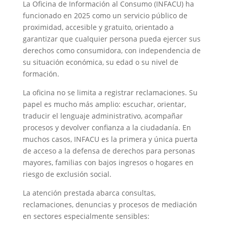
La Oficina de Información al Consumo (INFACU) ha
funcionado en 2025 como un servicio público de
proximidad, accesible y gratuito, orientado a
garantizar que cualquier persona pueda ejercer sus
derechos como consumidora, con independencia de
su situación económica, su edad o su nivel de
formación.
La oficina no se limita a registrar reclamaciones. Su
papel es mucho más amplio: escuchar, orientar,
traducir el lenguaje administrativo, acompañar
procesos y devolver confianza a la ciudadanía. En
muchos casos, INFACU es la primera y única puerta
de acceso a la defensa de derechos para personas
mayores, familias con bajos ingresos o hogares en
riesgo de exclusión social.
La atención prestada abarca consultas,
reclamaciones, denuncias y procesos de mediación
en sectores especialmente sensibles: