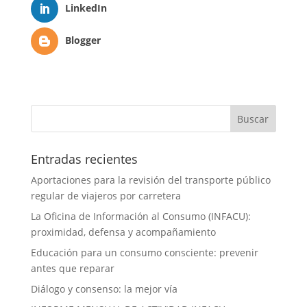
LinkedIn
Blogger
Entradas recientes
Aportaciones para la revisión del transporte público
regular de viajeros por carretera
La Oficina de Información al Consumo (INFACU):
proximidad, defensa y acompañamiento
Educación para un consumo consciente: prevenir
antes que reparar
Diálogo y consenso: la mejor vía