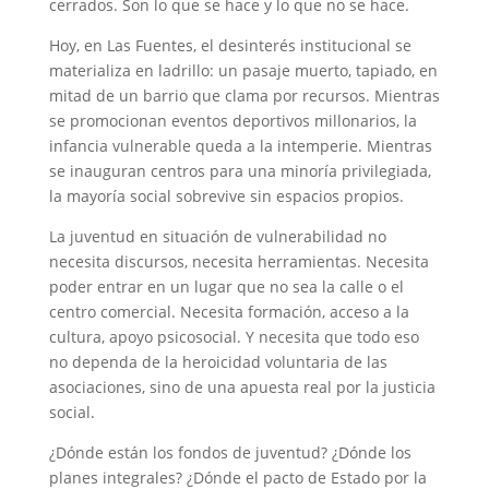
cerrados. Son lo que se hace y lo que no se hace.
Hoy, en Las Fuentes, el desinterés institucional se
materializa en ladrillo: un pasaje muerto, tapiado, en
mitad de un barrio que clama por recursos. Mientras
se promocionan eventos deportivos millonarios, la
infancia vulnerable queda a la intemperie. Mientras
se inauguran centros para una minoría privilegiada,
la mayoría social sobrevive sin espacios propios.
La juventud en situación de vulnerabilidad no
necesita discursos, necesita herramientas. Necesita
poder entrar en un lugar que no sea la calle o el
centro comercial. Necesita formación, acceso a la
cultura, apoyo psicosocial. Y necesita que todo eso
no dependa de la heroicidad voluntaria de las
asociaciones, sino de una apuesta real por la justicia
social.
¿Dónde están los fondos de juventud? ¿Dónde los
planes integrales? ¿Dónde el pacto de Estado por la