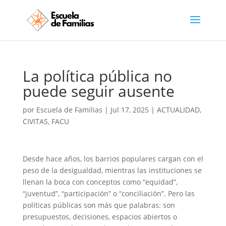
La política pública no
puede seguir ausente
por
Escuela de Familias
|
Jul 17, 2025
|
ACTUALIDAD
,
CIVITAS
,
FACU
Desde hace años, los barrios populares cargan con el
peso de la desigualdad, mientras las instituciones se
llenan la boca con conceptos como “equidad”,
“juventud”, “participación” o “conciliación”. Pero las
políticas públicas son más que palabras: son
presupuestos, decisiones, espacios abiertos o