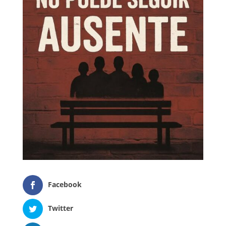
Facebook
Twitter