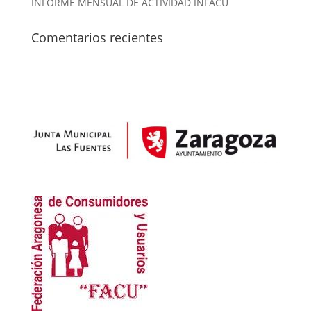
INFORME MENSUAL DE ACTIVIDAD INFACU
Comentarios recientes