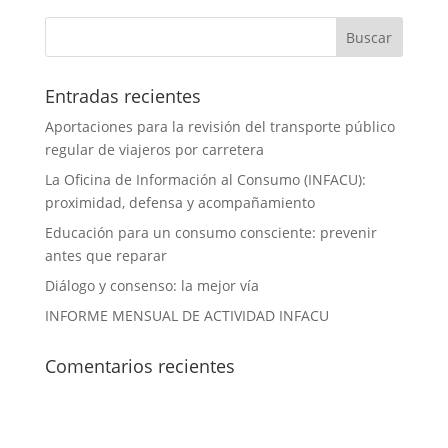
Entradas recientes
Aportaciones para la revisión del transporte público
regular de viajeros por carretera
La Oficina de Información al Consumo (INFACU):
proximidad, defensa y acompañamiento
Educación para un consumo consciente: prevenir
antes que reparar
Diálogo y consenso: la mejor vía
INFORME MENSUAL DE ACTIVIDAD INFACU
Comentarios recientes