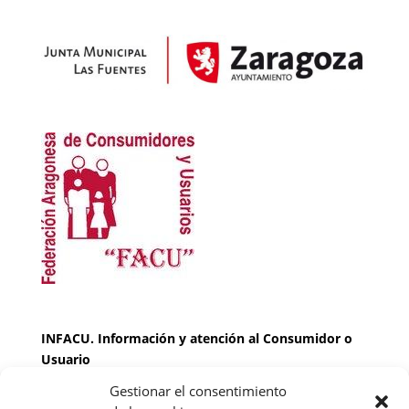
INFACU. Información y atención al Consumidor o
Usuario
Gestionar el consentimiento
HORARIO