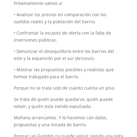
Próximamente vamos a:
• Analizar los precios en comparación con los
sueldos reales y la población del barrio.
• Confrontar la escasez de oferta con la falta de
inversiones públicas.
• Denunciar el desequilibrio entre los barrios del
este y la expansión por el sur (Arcosur).
• Mostrar las propuestas posibles y realistas que
hemos trabajado para el barrio.
Porque no se trata solo de cuánto cuesta un piso.
Se trata de quién puede quedarse, quién puede
volver, y quién está siendo expulsado.
Mañana arrancamos. Y lo haremos con datos,
propuestas y una mirada de barrio.
Porque Las Fuentes no puede seguir siendo una nota