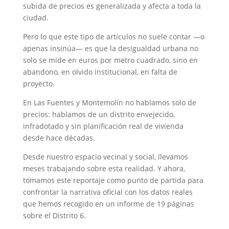
subida de precios es generalizada y afecta a toda la
ciudad.
Pero lo que este tipo de artículos no suele contar —o
apenas insinúa— es que la desigualdad urbana no
solo se mide en euros por metro cuadrado, sino en
abandono, en olvido institucional, en falta de
proyecto.
En Las Fuentes y Montemolín no hablamos solo de
precios: hablamos de un distrito envejecido,
infradotado y sin planificación real de vivienda
desde hace décadas.
Desde nuestro espacio vecinal y social, llevamos
meses trabajando sobre esta realidad. Y ahora,
tomamos este reportaje como punto de partida para
confrontar la narrativa oficial con los datos reales
que hemos recogido en un informe de 19 páginas
sobre el Distrito 6.