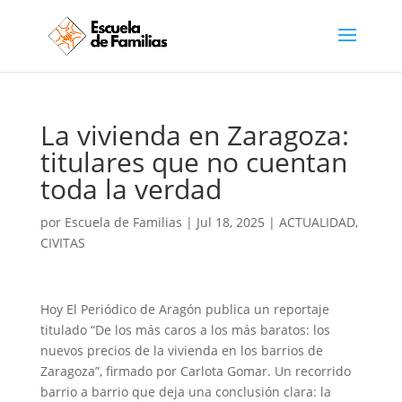
La vivienda en Zaragoza:
titulares que no cuentan
toda la verdad
por
Escuela de Familias
|
Jul 18, 2025
|
ACTUALIDAD
,
CIVITAS
Hoy El Periódico de Aragón publica un reportaje
titulado “De los más caros a los más baratos: los
nuevos precios de la vivienda en los barrios de
Zaragoza”, firmado por Carlota Gomar. Un recorrido
barrio a barrio que deja una conclusión clara: la