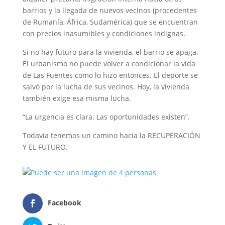
barrios y la llegada de nuevos vecinos (procedentes
de Rumanía, África, Sudamérica) que se encuentran
con precios inasumibles y condiciones indignas.
Si no hay futuro para la vivienda, el barrio se apaga.
El urbanismo no puede volver a condicionar la vida
de Las Fuentes como lo hizo entonces. El deporte se
salvó por la lucha de sus vecinos. Hoy, la vivienda
también exige esa misma lucha.
“La urgencia es clara. Las oportunidades existen”.
Todavía tenemos un camino hacia la RECUPERACIÓN
Y EL FUTURO.
Facebook