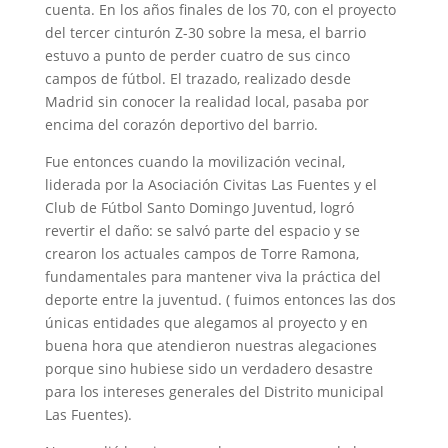
cuenta. En los años finales de los 70, con el proyecto
del tercer cinturón Z-30 sobre la mesa, el barrio
estuvo a punto de perder cuatro de sus cinco
campos de fútbol. El trazado, realizado desde
Madrid sin conocer la realidad local, pasaba por
encima del corazón deportivo del barrio.
Fue entonces cuando la movilización vecinal,
liderada por la Asociación Civitas Las Fuentes y el
Club de Fútbol Santo Domingo Juventud, logró
revertir el daño: se salvó parte del espacio y se
crearon los actuales campos de Torre Ramona,
fundamentales para mantener viva la práctica del
deporte entre la juventud. ( fuimos entonces las dos
únicas entidades que alegamos al proyecto y en
buena hora que atendieron nuestras alegaciones
porque sino hubiese sido un verdadero desastre
para los intereses generales del Distrito municipal
Las Fuentes).