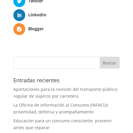
Twitter
LinkedIn
Blogger
Entradas recientes
Aportaciones para la revisión del transporte público
regular de viajeros por carretera
La Oficina de Información al Consumo (INFACU):
proximidad, defensa y acompañamiento
Educación para un consumo consciente: prevenir
antes que reparar