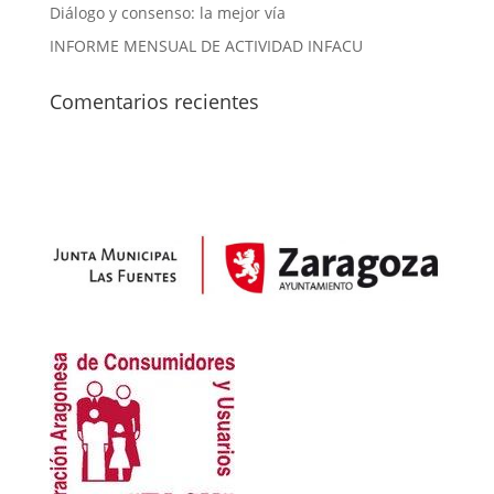
Diálogo y consenso: la mejor vía
INFORME MENSUAL DE ACTIVIDAD INFACU
Comentarios recientes