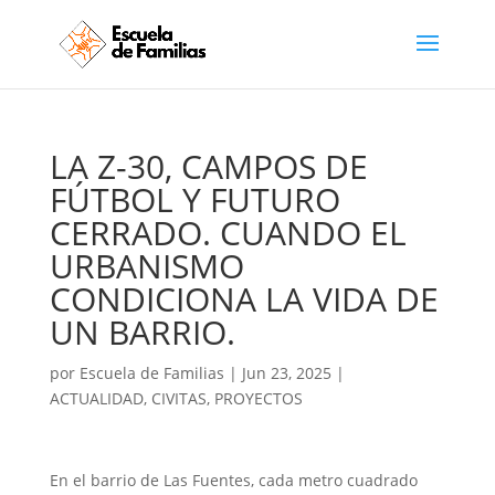
LA Z-30, CAMPOS DE
FÚTBOL Y FUTURO
CERRADO. CUANDO EL
URBANISMO
CONDICIONA LA VIDA DE
UN BARRIO.
por
Escuela de Familias
|
Jun 23, 2025
|
ACTUALIDAD
,
CIVITAS
,
PROYECTOS
En el barrio de Las Fuentes, cada metro cuadrado