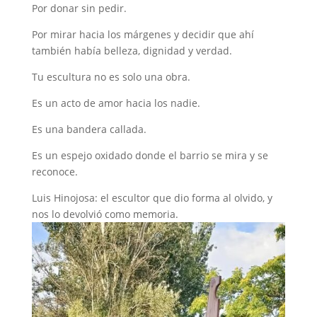
Por donar sin pedir.
Por mirar hacia los márgenes y decidir que ahí
también había belleza, dignidad y verdad.
Tu escultura no es solo una obra.
Es un acto de amor hacia los nadie.
Es una bandera callada.
Es un espejo oxidado donde el barrio se mira y se
reconoce.
Luis Hinojosa: el escultor que dio forma al olvido, y
nos lo devolvió como memoria.