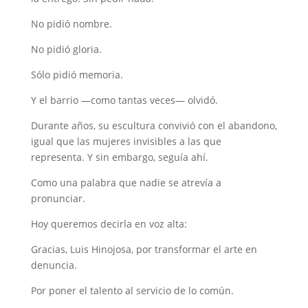
No pidió nombre.
No pidió gloria.
Sólo pidió memoria.
Y el barrio —como tantas veces— olvidó.
Durante años, su escultura convivió con el abandono,
igual que las mujeres invisibles a las que
representa. Y sin embargo, seguía ahí.
Como una palabra que nadie se atrevía a
pronunciar.
Hoy queremos decirla en voz alta:
Gracias, Luis Hinojosa, por transformar el arte en
denuncia.
Por poner el talento al servicio de lo común.