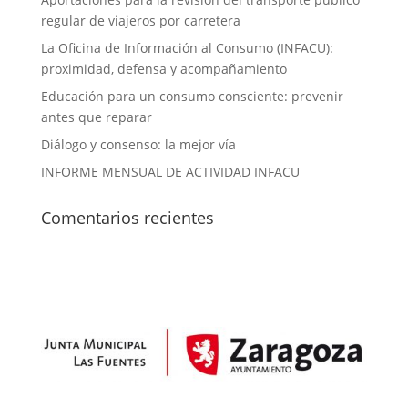
regular de viajeros por carretera
La Oficina de Información al Consumo (INFACU):
proximidad, defensa y acompañamiento
Educación para un consumo consciente: prevenir
antes que reparar
Diálogo y consenso: la mejor vía
INFORME MENSUAL DE ACTIVIDAD INFACU
Comentarios recientes