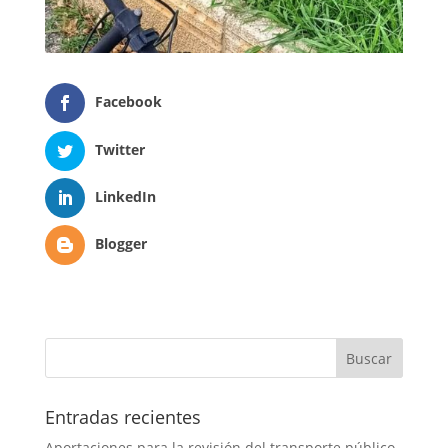
Facebook
Twitter
LinkedIn
Blogger
Entradas recientes
Aportaciones para la revisión del transporte público