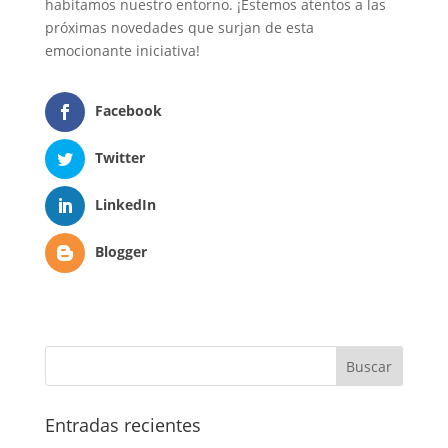
habitamos nuestro entorno. ¡Estemos atentos a las
próximas novedades que surjan de esta
emocionante iniciativa!
Facebook
Twitter
LinkedIn
Blogger
Entradas recientes