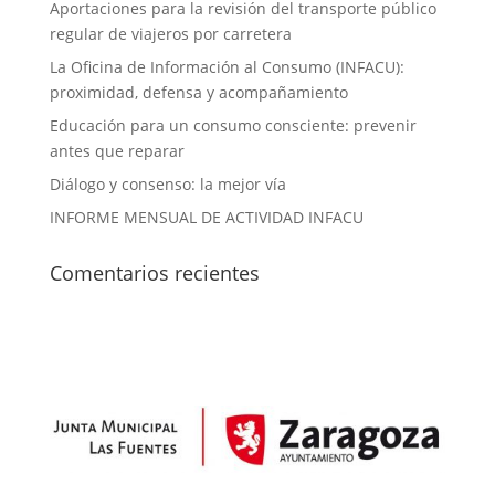
Aportaciones para la revisión del transporte público
regular de viajeros por carretera
La Oficina de Información al Consumo (INFACU):
proximidad, defensa y acompañamiento
Educación para un consumo consciente: prevenir
antes que reparar
Diálogo y consenso: la mejor vía
INFORME MENSUAL DE ACTIVIDAD INFACU
Comentarios recientes