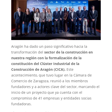
Aragón ha dado un paso significativo hacia la
transformación del
sector de la construcción en
nuestra región con la formalización de la
constitución del Clúster Industrial de la
Construcción de Aragón (CICA).
Este
acontecimiento, que tuvo lugar en la Cámara de
Comercio de Zaragoza, reunió a los miembros
fundadores y a actores clave del sector, marcando el
inicio de un proyecto que ya cuenta con el
compromiso de 41 empresas y entidades socias
fundadoras.