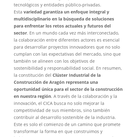
tecnológicos y entidades público-privadas.
Esta
variedad garantiza un enfoque integral y
multidisciplinario en la búsqueda de soluciones
para enfrentar los retos actuales y futuros del
sector
. En un mundo cada vez más interconectado,
la colaboración entre diferentes actores es esencial
para desarrollar proyectos innovadores que no solo
cumplan con las expectativas del mercado, sino que
también se alineen con los objetivos de
sostenibilidad y responsabilidad social. En resumen,
la constitución del
Clúster Industrial de la
Construcción de Aragón representa una
oportunidad única para el sector de la construcción
en nuestra región
. A través de la colaboración y la
innovación, el CICA busca no solo mejorar la
competitividad de sus miembros, sino también
contribuir al desarrollo sostenible de la industria.
Este es solo el comienzo de un camino que promete
transformar la forma en que construimos y