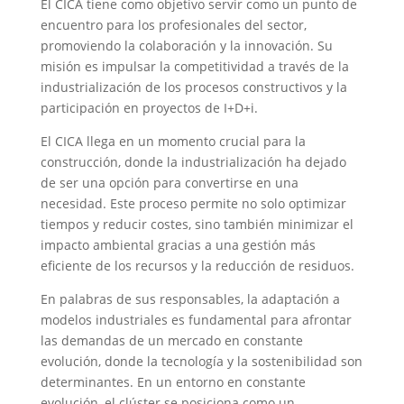
El CICA tiene como objetivo servir como un punto de
encuentro para los profesionales del sector,
promoviendo la colaboración y la innovación. Su
misión es impulsar la competitividad a través de la
industrialización de los procesos constructivos y la
participación en proyectos de I+D+i.
El CICA llega en un momento crucial para la
construcción, donde la industrialización ha dejado
de ser una opción para convertirse en una
necesidad. Este proceso permite no solo optimizar
tiempos y reducir costes, sino también minimizar el
impacto ambiental gracias a una gestión más
eficiente de los recursos y la reducción de residuos.
En palabras de sus responsables, la adaptación a
modelos industriales es fundamental para afrontar
las demandas de un mercado en constante
evolución, donde la tecnología y la sostenibilidad son
determinantes. En un entorno en constante
evolución, el clúster se posiciona como un