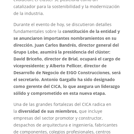
catalizador para la sostenibilidad y la modernización
de la industria.
Durante el evento de hoy, se discutieron detalles
fundamentales sobre la
constitución de la entidad y
se anunciaron importantes nombramientos en su
dirección. Juan Carlos Bandrés, director general del
Grupo Lobe, asumirá la presidencia del clúster;
David Briceño, director de Brial, ocupará el cargo de
vicepresidente; y Alberto Pellicer, director de
Desarrollo de Negocio de EIGO Construcciones, será
el secretario. Antonio Gargallo ha sido designado
como gerente del CICA, lo que asegura un liderazgo
sólido y comprometido en esta nueva etapa.
Una de las grandes fortalezas del CICA radica en
la
diversidad de sus miembros,
que incluye
empresas del sector promotor y constructor,
despachos de arquitectura e ingeniería, fabricantes
de componentes, colegios profesionales, centros