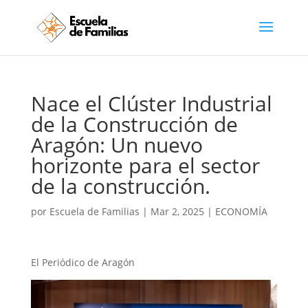
Nace el Clúster Industrial
de la Construcción de
Aragón: Un nuevo
horizonte para el sector
de la construcción.
por
Escuela de Familias
|
Mar 2, 2025
|
ECONOMÍA
El Periódico de Aragón