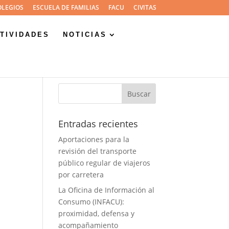
OLEGIOS
ESCUELA DE FAMILIAS
FACU
CIVITAS
TIVIDADES
NOTICIAS
Entradas recientes
Aportaciones para la
revisión del transporte
público regular de viajeros
por carretera
La Oficina de Información al
Consumo (INFACU):
proximidad, defensa y
acompañamiento