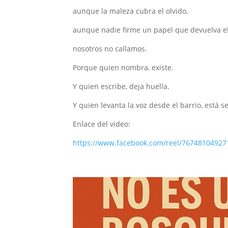
aunque la maleza cubra el olvido,
aunque nadie firme un papel que devuelva el 
nosotros no callamos.
Porque quien nombra, existe.
Y quien escribe, deja huella.
Y quien levanta la voz desde el barrio, está 
Enlace del video:
https://www.facebook.com/reel/76748104927