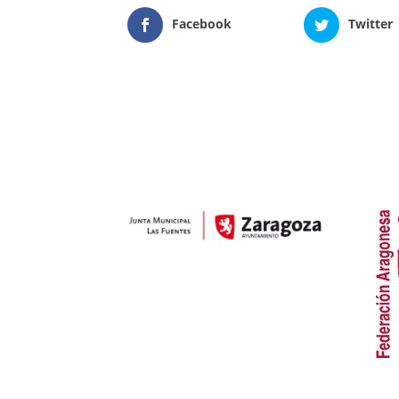
Facebook
Twitter