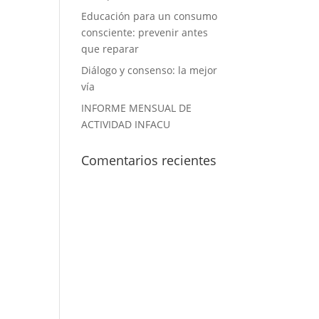
Educación para un consumo
consciente: prevenir antes
que reparar
Diálogo y consenso: la mejor
vía
INFORME MENSUAL DE
ACTIVIDAD INFACU
Comentarios recientes