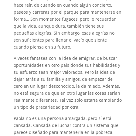
hace reír, de cuando en cuando algún concierto,
paseos y carreras por el parque para mantenerse en
forma… Son momentos fugaces, pero le recuerdan
que la vida, aunque dura, también tiene sus
pequeñas alegrías. Sin embargo, esas alegrías no
son suficientes para llenar el vacío que siente
cuando piensa en su futuro.
A veces fantasea con la idea de emigrar, de buscar
oportunidades en otro país donde sus habilidades y
su esfuerzo sean mejor valorados. Pero la idea de
dejar atrás a su familia y amigos, de empezar de
cero en un lugar desconocido, le da miedo. Además,
no está segura de que en otro lugar las cosas serían
realmente diferentes. Tal vez solo estaría cambiando
un tipo de precariedad por otra.
Paola no es una persona amargada, pero sí está
cansada. Cansada de luchar contra un sistema que
parece diseñado para mantenerla en la pobreza.