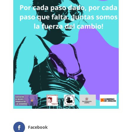
Facebook