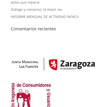
antes que reparar
Diálogo y consenso: la mejor vía
INFORME MENSUAL DE ACTIVIDAD INFACU
Comentarios recientes