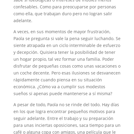
confesables. Como para preocuparse por personas
como ella, que trabajan duro pero no logran salir
adelante.
A veces, en sus momentos de mayor frustración,
Paola se pregunta si vale la pena seguir luchando. Se
siente atrapada en un ciclo interminable de esfuerzo
y decepción. Quisiera tener la posibilidad de tener
un hogar propio, tal vez formar una familia. Poder
disfrutar de pequeñas cosas como unas vacaciones o
un coche decente. Pero esas ilusiones se desvanecen
rápidamente cuando piensa en su situación
económica. ¿Cómo va a cumplir sus modestos
sueños si apenas puede mantenerse a sí misma?
A pesar de todo, Paola no se rinde del todo. Hay días
en los que logra encontrar pequeños motivos para
seguir adelante. Entre el trabajo y su preparación
para unas inciertas oposiciones, saca tiempo para un
café o alguna copa con amigos, una película que le