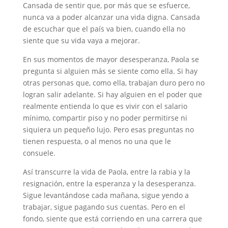
Cansada de sentir que, por más que se esfuerce,
nunca va a poder alcanzar una vida digna. Cansada
de escuchar que el país va bien, cuando ella no
siente que su vida vaya a mejorar.
En sus momentos de mayor desesperanza, Paola se
pregunta si alguien más se siente como ella. Si hay
otras personas que, como ella, trabajan duro pero no
logran salir adelante. Si hay alguien en el poder que
realmente entienda lo que es vivir con el salario
mínimo, compartir piso y no poder permitirse ni
siquiera un pequeño lujo. Pero esas preguntas no
tienen respuesta, o al menos no una que le
consuele.
Así transcurre la vida de Paola, entre la rabia y la
resignación, entre la esperanza y la desesperanza.
Sigue levantándose cada mañana, sigue yendo a
trabajar, sigue pagando sus cuentas. Pero en el
fondo, siente que está corriendo en una carrera que