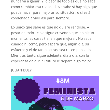
nunca va a ganar. Y lo peor de todo es que no sabe
cómo cambiar esa realidad. No sabe si hay algo que
pueda hacer para mejorar su situación, o si está
condenada a vivir así para siempre.
Lo único que sabe es que no quiere rendirse. A
pesar de todo, Paola sigue creyendo que, en algún
momento, las cosas tienen que mejorar. No sabe
cuándo ni cómo, pero espera que, algún día, su
esfuerzo y el de tantas otras, sea recompensado.
Mientras tanto, sigue adelante, día a día, con la
esperanza de que el futuro le depare algo mejor.
JULIAN BUEY