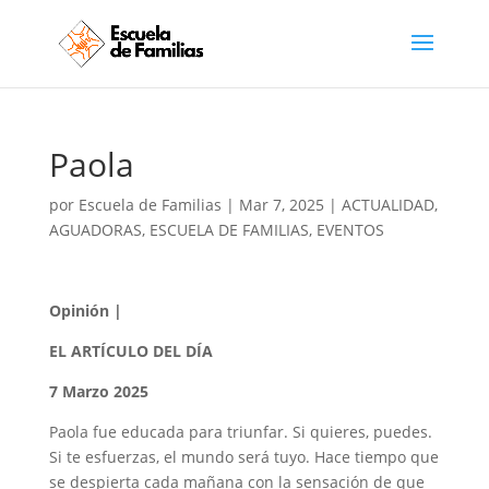
Paola
por
Escuela de Familias
|
Mar 7, 2025
|
ACTUALIDAD
,
AGUADORAS
,
ESCUELA DE FAMILIAS
,
EVENTOS
Opinión |
EL ARTÍCULO DEL DÍA
7 Marzo 2025
Paola fue educada para triunfar. Si quieres, puedes.
Si te esfuerzas, el mundo será tuyo. Hace tiempo que
se despierta cada mañana con la sensación de que