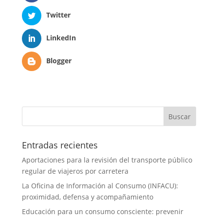
Twitter
LinkedIn
Blogger
Entradas recientes
Aportaciones para la revisión del transporte público
regular de viajeros por carretera
La Oficina de Información al Consumo (INFACU):
proximidad, defensa y acompañamiento
Educación para un consumo consciente: prevenir