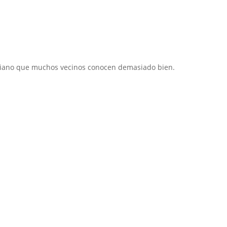
diano que muchos vecinos conocen demasiado bien.