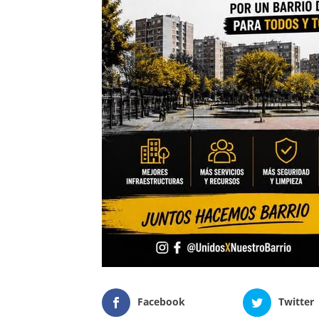
Facebook
Twitter