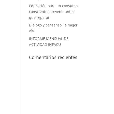
Educación para un consumo
consciente: prevenir antes
que reparar
Diálogo y consenso: la mejor
vía
INFORME MENSUAL DE
ACTIVIDAD INFACU
Comentarios recientes