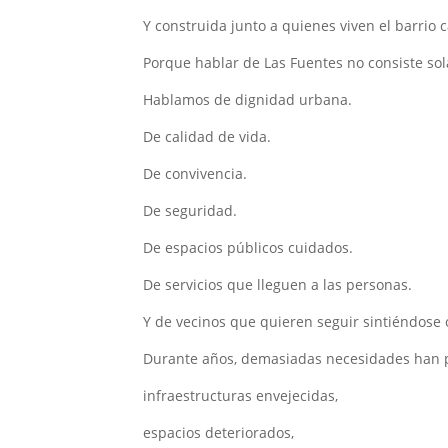
Y construida junto a quienes viven el barrio c
Porque hablar de Las Fuentes no consiste so
Hablamos de dignidad urbana.
De calidad de vida.
De convivencia.
De seguridad.
De espacios públicos cuidados.
De servicios que lleguen a las personas.
Y de vecinos que quieren seguir sintiéndose 
Durante años, demasiadas necesidades han 
infraestructuras envejecidas,
espacios deteriorados,