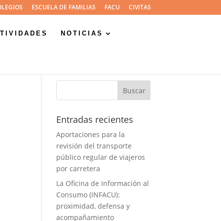
OLEGIOS
ESCUELA DE FAMILIAS
FACU
CIVITAS
TIVIDADES
NOTICIAS
Entradas recientes
Aportaciones para la
revisión del transporte
público regular de viajeros
por carretera
La Oficina de Información al
Consumo (INFACU):
proximidad, defensa y
acompañamiento