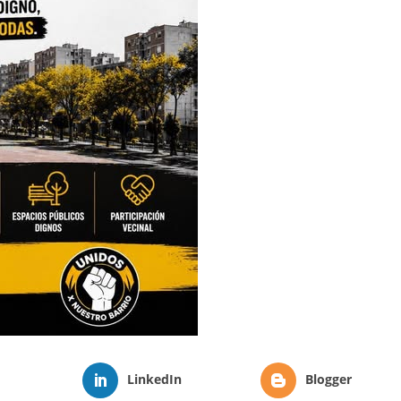
LinkedIn
Blogger