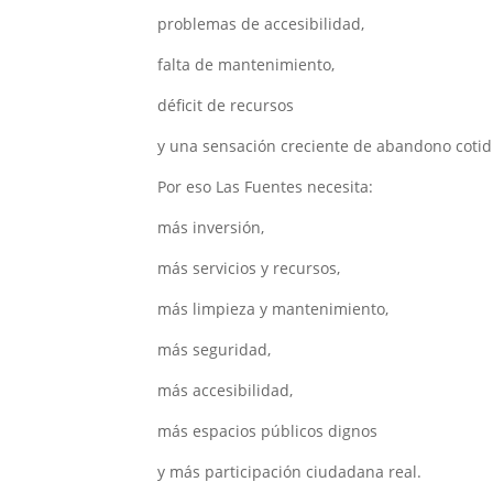
problemas de accesibilidad,
falta de mantenimiento,
déficit de recursos
y una sensación creciente de abandono coti
Por eso Las Fuentes necesita:
más inversión,
más servicios y recursos,
más limpieza y mantenimiento,
más seguridad,
más accesibilidad,
más espacios públicos dignos
y más participación ciudadana real.