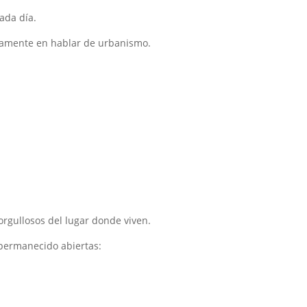
ada día.
lamente en hablar de urbanismo.
orgullosos del lugar donde viven.
permanecido abiertas: