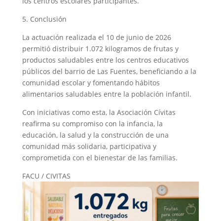
los centros escolares participantes.
5. Conclusión
La actuación realizada el 10 de junio de 2026
permitió distribuir 1.072 kilogramos de frutas y
productos saludables entre los centros educativos
públicos del barrio de Las Fuentes, beneficiando a la
comunidad escolar y fomentando hábitos
alimentarios saludables entre la población infantil.
Con iniciativas como esta, la Asociación Cívitas
reafirma su compromiso con la infancia, la
educación, la salud y la construcción de una
comunidad más solidaria, participativa y
comprometida con el bienestar de las familias.
FACU / CIVITAS