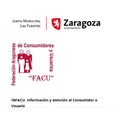
INFACU. Información y atención al Consumidor o
Usuario