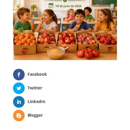
Facebook
Twitter
LinkedIn
Blogger