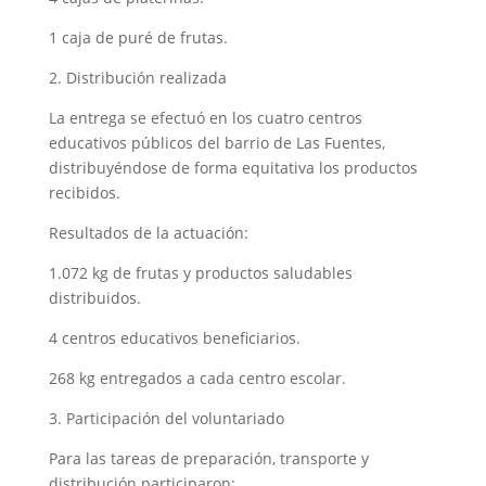
1 caja de puré de frutas.
2. Distribución realizada
La entrega se efectuó en los cuatro centros
educativos públicos del barrio de Las Fuentes,
distribuyéndose de forma equitativa los productos
recibidos.
Resultados de la actuación:
1.072 kg de frutas y productos saludables
distribuidos.
4 centros educativos beneficiarios.
268 kg entregados a cada centro escolar.
3. Participación del voluntariado
Para las tareas de preparación, transporte y
distribución participaron: