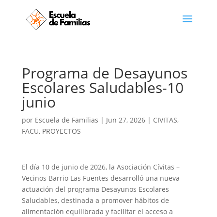
Programa de Desayunos
Escolares Saludables-10
junio
por
Escuela de Familias
|
Jun 27, 2026
|
CIVITAS
,
FACU
,
PROYECTOS
El día 10 de junio de 2026, la Asociación Cívitas –
Vecinos Barrio Las Fuentes desarrolló una nueva
actuación del programa Desayunos Escolares
Saludables, destinada a promover hábitos de
alimentación equilibrada y facilitar el acceso a