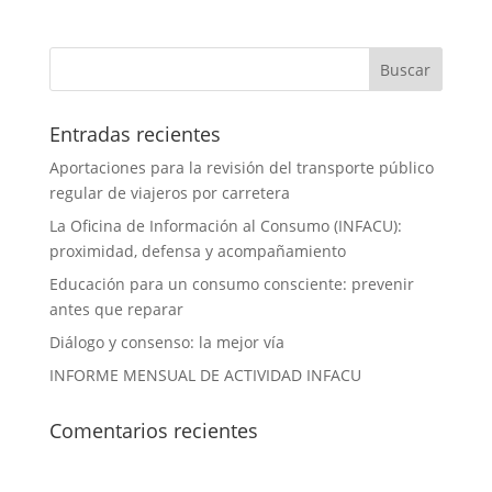
Entradas recientes
Aportaciones para la revisión del transporte público
regular de viajeros por carretera
La Oficina de Información al Consumo (INFACU):
proximidad, defensa y acompañamiento
Educación para un consumo consciente: prevenir
antes que reparar
Diálogo y consenso: la mejor vía
INFORME MENSUAL DE ACTIVIDAD INFACU
Comentarios recientes