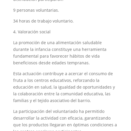
9 personas voluntarias.
34 horas de trabajo voluntario.
4. Valoración social
La promoción de una alimentación saludable
durante la infancia constituye una herramienta
fundamental para favorecer hábitos de vida
beneficiosos desde edades tempranas.
Esta actuación contribuye a acercar el consumo de
fruta a los centros educativos, reforzando la
educación en salud, la igualdad de oportunidades y
la colaboración entre la comunidad educativa, las
familias y el tejido asociativo del barrio.
La participación del voluntariado ha permitido
desarrollar la actividad con eficacia, garantizando
que los productos llegaran en óptimas condiciones a