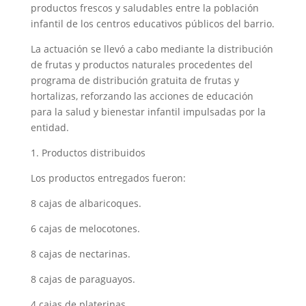
productos frescos y saludables entre la población
infantil de los centros educativos públicos del barrio.
La actuación se llevó a cabo mediante la distribución
de frutas y productos naturales procedentes del
programa de distribución gratuita de frutas y
hortalizas, reforzando las acciones de educación
para la salud y bienestar infantil impulsadas por la
entidad.
1. Productos distribuidos
Los productos entregados fueron:
8 cajas de albaricoques.
6 cajas de melocotones.
8 cajas de nectarinas.
8 cajas de paraguayos.
4 cajas de platerinas.