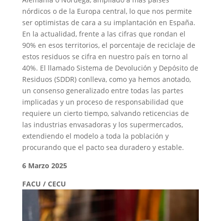
nórdicos o de la Europa central, lo que nos permite
ser optimistas de cara a su implantación en España.
En la actualidad, frente a las cifras que rondan el
90% en esos territorios, el porcentaje de reciclaje de
estos residuos se cifra en nuestro país en torno al
40%. El llamado Sistema de Devolución y Depósito de
Residuos (SDDR) conlleva, como ya hemos anotado,
un consenso generalizado entre todas las partes
implicadas y un proceso de responsabilidad que
requiere un cierto tiempo, salvando reticencias de
las industrias envasadoras y los supermercados,
extendiendo el modelo a toda la población y
procurando que el pacto sea duradero y estable.
6 Marzo 2025
FACU / CECU