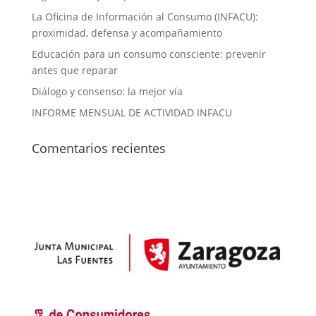
La Oficina de Información al Consumo (INFACU):
proximidad, defensa y acompañamiento
Educación para un consumo consciente: prevenir
antes que reparar
Diálogo y consenso: la mejor vía
INFORME MENSUAL DE ACTIVIDAD INFACU
Comentarios recientes