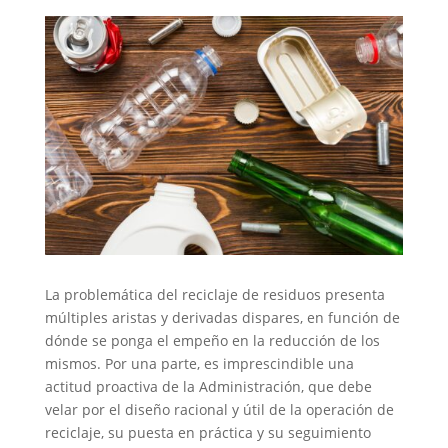
La problemática del reciclaje de residuos presenta
múltiples aristas y derivadas dispares, en función de
dónde se ponga el empeño en la reducción de los
mismos. Por una parte, es imprescindible una
actitud proactiva de la Administración, que debe
velar por el diseño racional y útil de la operación de
reciclaje, su puesta en práctica y su seguimiento