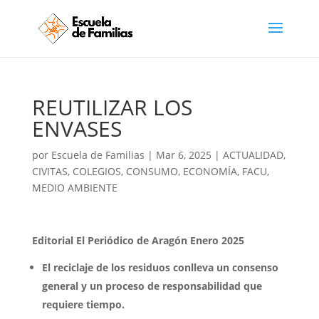
REUTILIZAR LOS
ENVASES
por
Escuela de Familias
|
Mar 6, 2025
|
ACTUALIDAD
,
CIVITAS
,
COLEGIOS
,
CONSUMO
,
ECONOMÍA
,
FACU
,
MEDIO AMBIENTE
Editorial El Periódico de Aragón Enero 2025
El reciclaje de los residuos conlleva un consenso
general y un proceso de responsabilidad que
requiere tiempo.