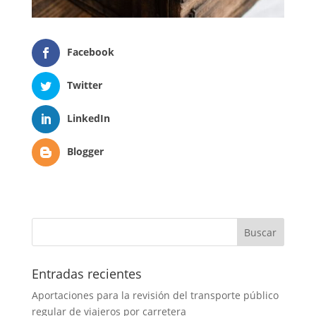
Facebook
Twitter
LinkedIn
Blogger
Entradas recientes
Aportaciones para la revisión del transporte público
regular de viajeros por carretera