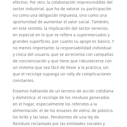
efectivo. Por otro, la colaboración imprescindible del
sector industrial, que ha de valorar su participación
no como una obligación impuesta, sino como una
oportunidad de aumentar el valor social. También,
en este sentido, la implicación del sector servicios,
en especial en lo que se refiere a supermercados y
grandes superficies, por cuanto su apoyo es básico. Y
no menos importante, la responsabilidad individual
y cívica del usuario, que se acrecienta con campañas
de concienciación y que tiene que robustecerse con
un sistema que sea fácil de llevar a la práctica, sin
que el reciclaje suponga un rally de complicaciones
constantes.
Estamos hablando de un terreno de acción cotidiana
y doméstica: el reciclaje de los residuos generados
en el hogar, especialmente los referidos a la
alimentación, el de los envases de vidrio, de plástico,
los briks y las latas. Pendientes de una ley de
Residuos reclamada por las entidades sociales y