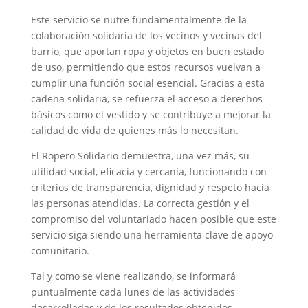
Este servicio se nutre fundamentalmente de la
colaboración solidaria de los vecinos y vecinas del
barrio, que aportan ropa y objetos en buen estado
de uso, permitiendo que estos recursos vuelvan a
cumplir una función social esencial. Gracias a esta
cadena solidaria, se refuerza el acceso a derechos
básicos como el vestido y se contribuye a mejorar la
calidad de vida de quienes más lo necesitan.
El Ropero Solidario demuestra, una vez más, su
utilidad social, eficacia y cercanía, funcionando con
criterios de transparencia, dignidad y respeto hacia
las personas atendidas. La correcta gestión y el
compromiso del voluntariado hacen posible que este
servicio siga siendo una herramienta clave de apoyo
comunitario.
Tal y como se viene realizando, se informará
puntualmente cada lunes de las actividades
desarrolladas y de los resultados obtenidos,