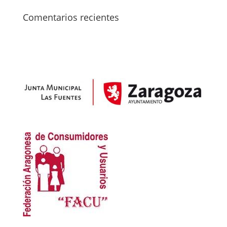
Comentarios recientes