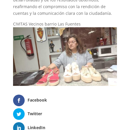
reafirmando el compromiso con la rendición de
cuentas y la comunicación clara con la ciudadanía.
CIVITAS Vecinos barrio Las Fuentes
Facebook
Twitter
LinkedIn