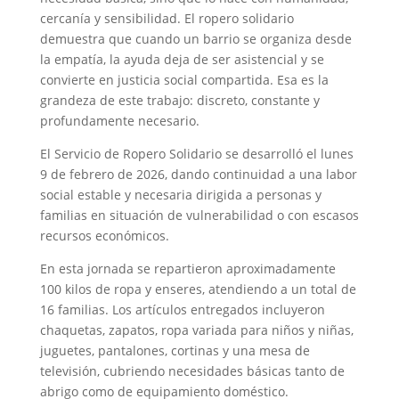
cercanía y sensibilidad. El ropero solidario
demuestra que cuando un barrio se organiza desde
la empatía, la ayuda deja de ser asistencial y se
convierte en justicia social compartida. Esa es la
grandeza de este trabajo: discreto, constante y
profundamente necesario.
El Servicio de Ropero Solidario se desarrolló el lunes
9 de febrero de 2026, dando continuidad a una labor
social estable y necesaria dirigida a personas y
familias en situación de vulnerabilidad o con escasos
recursos económicos.
En esta jornada se repartieron aproximadamente
100 kilos de ropa y enseres, atendiendo a un total de
16 familias. Los artículos entregados incluyeron
chaquetas, zapatos, ropa variada para niños y niñas,
juguetes, pantalones, cortinas y una mesa de
televisión, cubriendo necesidades básicas tanto de
abrigo como de equipamiento doméstico.