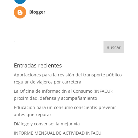
Blogger
Entradas recientes
Aportaciones para la revisión del transporte público
regular de viajeros por carretera
La Oficina de Información al Consumo (INFACU):
proximidad, defensa y acompañamiento
Educación para un consumo consciente: prevenir
antes que reparar
Diálogo y consenso: la mejor vía
INFORME MENSUAL DE ACTIVIDAD INFACU