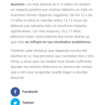
alumnos
. Los más jóvenes (6 a 12 años) no reciben
un impacto positivo por realizar deberes, es más, en
ocasiones tienen impactos negativos. De los 12 a los
15 años lo ideal es mandar entre 7 y 12 horas de
deberes por semana, más no resulta en mejoras
significativas. Los más mayores, 16 y 17 años,
deberían tener como máximo dos horas diarias ya
que más
no influye en sus resultados académicos.
También cabe destacar que depende mucho del
alumno en sí. Hay personas que necesitan dos o tres
horas, y otras que con media hora tienen suficiente.
Mandar los mismos deberesa un alumno de nueves
que a otro que suspende, puede llegar a resultar
absurdo.
Facebook
Twitter