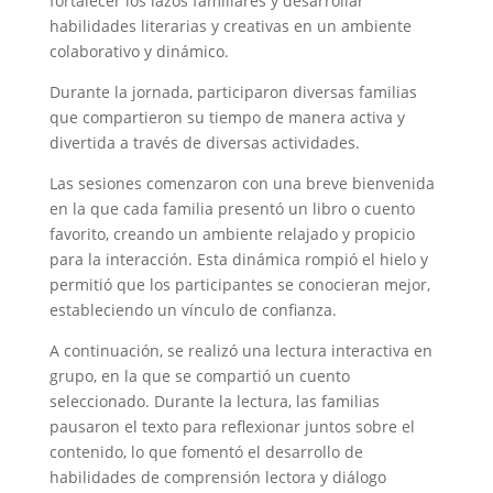
fortalecer los lazos familiares y desarrollar
habilidades literarias y creativas en un ambiente
colaborativo y dinámico.
Durante la jornada, participaron diversas familias
que compartieron su tiempo de manera activa y
divertida a través de diversas actividades.
Las sesiones comenzaron con una breve bienvenida
en la que cada familia presentó un libro o cuento
favorito, creando un ambiente relajado y propicio
para la interacción. Esta dinámica rompió el hielo y
permitió que los participantes se conocieran mejor,
estableciendo un vínculo de confianza.
A continuación, se realizó una lectura interactiva en
grupo, en la que se compartió un cuento
seleccionado. Durante la lectura, las familias
pausaron el texto para reflexionar juntos sobre el
contenido, lo que fomentó el desarrollo de
habilidades de comprensión lectora y diálogo