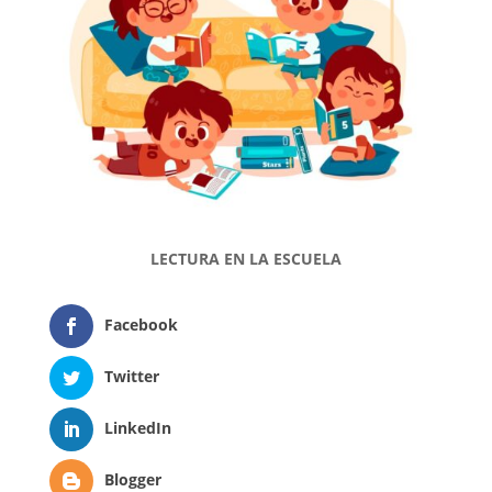
LECTURA EN LA ESCUELA
Facebook
Twitter
LinkedIn
Blogger