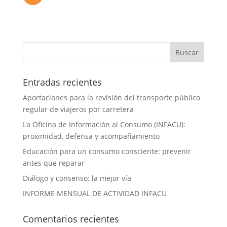
Entradas recientes
Aportaciones para la revisión del transporte público
regular de viajeros por carretera
La Oficina de Información al Consumo (INFACU):
proximidad, defensa y acompañamiento
Educación para un consumo consciente: prevenir
antes que reparar
Diálogo y consenso: la mejor vía
INFORME MENSUAL DE ACTIVIDAD INFACU
Comentarios recientes