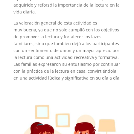
adquirido y reforzó la importancia de la lectura en la
vida diaria.
La valoración general de esta actividad es
muy buena, ya que no solo cumplió con los objetivos
de promover la lectura y fortalecer los lazos
familiares, sino que también dejó a los participantes
con un sentimiento de unión y un mayor aprecio por
la lectura como una actividad recreativa y formativa.
Las familias expresaron su entusiasmo por continuar
con la práctica de la lectura en casa, convirtiéndola
en una actividad lúdica y significativa en su día a día.