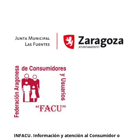
INFACU. Información y atención al Consumidor o