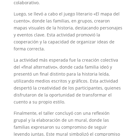
colaborativo.
Luego, se llevó a cabo el juego literario «El mapa del
cuento», donde las familias, en grupos, crearon
mapas visuales de la historia, destacando personajes
y eventos clave. Esta actividad promovió la
cooperación y la capacidad de organizar ideas de
forma correcta.
La actividad más esperada fue la creación colectiva
del «final alternativo», donde cada familia ideó y
presentó un final distinto para la historia leída,
utilizando medios escritos y gráficos. Esta actividad
despertó la creatividad de los participantes, quienes
disfrutaron de la oportunidad de transformar el
cuento a su propio estilo.
Finalmente, el taller concluyó con una reflexión
grupal y la elaboración de un mural, donde las
familias expresaron su compromiso de seguir
leyendo juntas. Este mural simbolizó el compromiso