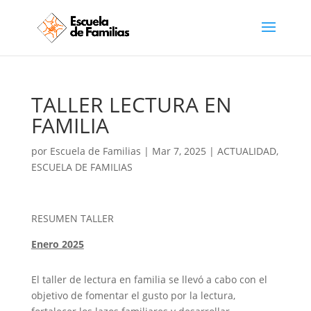
TALLER LECTURA EN
FAMILIA
por
Escuela de Familias
|
Mar 7, 2025
|
ACTUALIDAD
,
ESCUELA DE FAMILIAS
RESUMEN TALLER
Enero 2025
El taller de lectura en familia se llevó a cabo con el
objetivo de fomentar el gusto por la lectura,