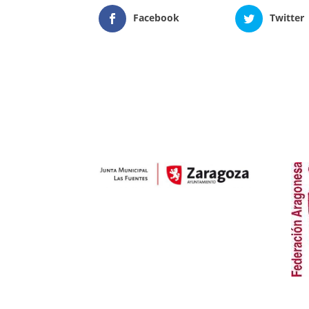
Facebook
Twitter