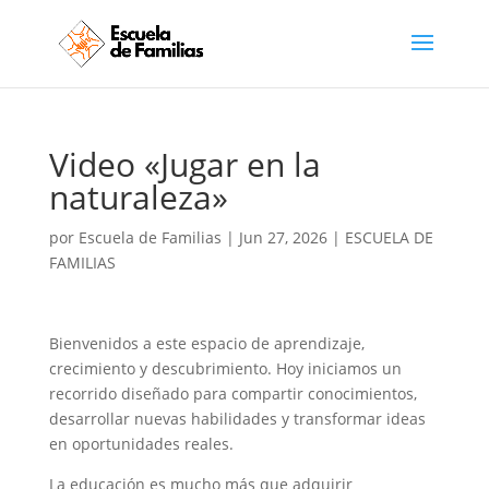
Video «Jugar en la
naturaleza»
por
Escuela de Familias
|
Jun 27, 2026
|
ESCUELA DE
FAMILIAS
Bienvenidos a este espacio de aprendizaje,
crecimiento y descubrimiento. Hoy iniciamos un
recorrido diseñado para compartir conocimientos,
desarrollar nuevas habilidades y transformar ideas
en oportunidades reales.
La educación es mucho más que adquirir