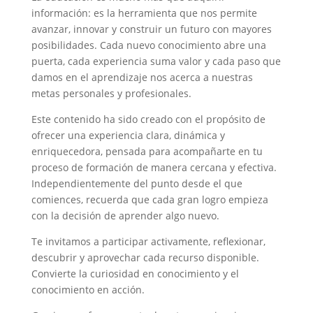
información: es la herramienta que nos permite
avanzar, innovar y construir un futuro con mayores
posibilidades. Cada nuevo conocimiento abre una
puerta, cada experiencia suma valor y cada paso que
damos en el aprendizaje nos acerca a nuestras
metas personales y profesionales.
Este contenido ha sido creado con el propósito de
ofrecer una experiencia clara, dinámica y
enriquecedora, pensada para acompañarte en tu
proceso de formación de manera cercana y efectiva.
Independientemente del punto desde el que
comiences, recuerda que cada gran logro empieza
con la decisión de aprender algo nuevo.
Te invitamos a participar activamente, reflexionar,
descubrir y aprovechar cada recurso disponible.
Convierte la curiosidad en conocimiento y el
conocimiento en acción.