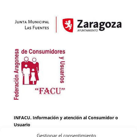
INFACU. Información y atención al Consumidor o
Usuario
Gestionar el consentimiento
HORARIO