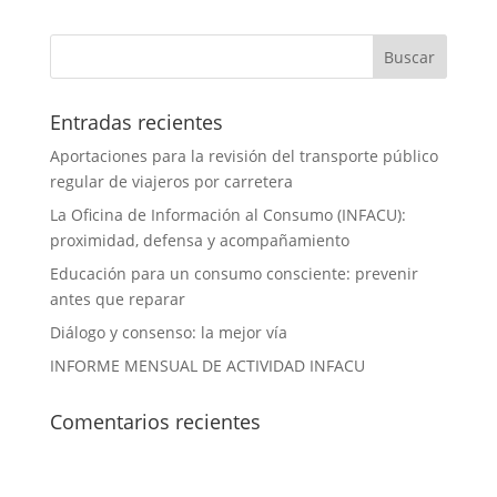
Entradas recientes
Aportaciones para la revisión del transporte público
regular de viajeros por carretera
La Oficina de Información al Consumo (INFACU):
proximidad, defensa y acompañamiento
Educación para un consumo consciente: prevenir
antes que reparar
Diálogo y consenso: la mejor vía
INFORME MENSUAL DE ACTIVIDAD INFACU
Comentarios recientes