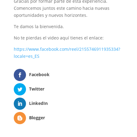
Gracias por formar parte de esta experiencia.
Comencemos juntos este camino hacia nuevas
oportunidades y nuevos horizontes.
Te damos la bienvenida.
No te pierdas el video aquí tienes el enlace:
https://www.facebook.com/reel/2155746911935334?
locale=es_ES
Facebook
Twitter
LinkedIn
Blogger