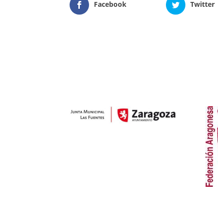
Facebook
Twitter