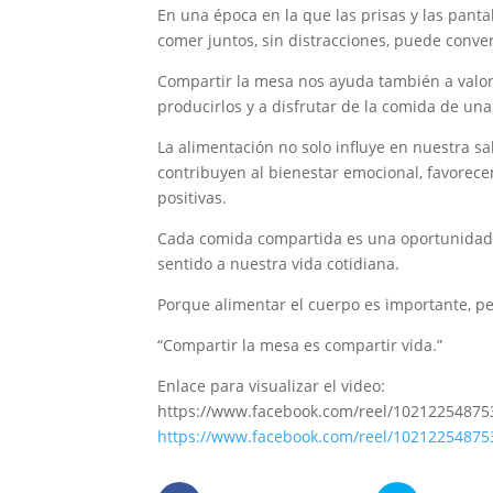
En una época en la que las prisas y las pant
comer juntos, sin distracciones, puede conver
Compartir la mesa nos ayuda también a valor
producirlos y a disfrutar de la comida de un
La alimentación no solo influye en nuestra 
contribuyen al bienestar emocional, favorece
positivas.
Cada comida compartida es una oportunidad p
sentido a nuestra vida cotidiana.
Porque alimentar el cuerpo es importante, pe
“Compartir la mesa es compartir vida.”
Enlace para visualizar el video:
https://www.facebook.com/reel/10212254875
https://www.facebook.com/reel/10212254875