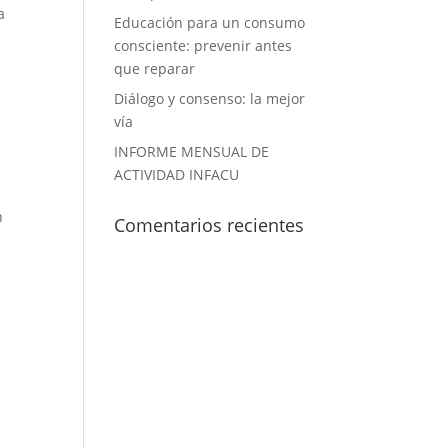
a
Educación para un consumo
consciente: prevenir antes
que reparar
Diálogo y consenso: la mejor
vía
INFORME MENSUAL DE
ACTIVIDAD INFACU
n
Comentarios recientes